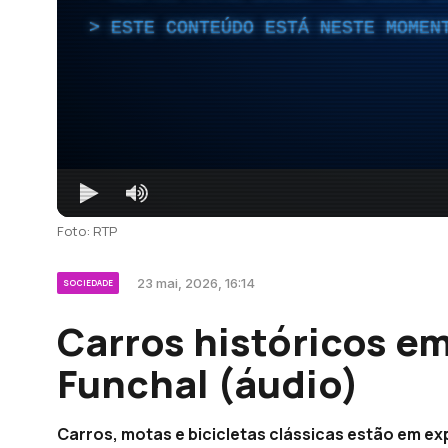
ESTE CONTEÚDO ESTÁ NESTE MOMEN
Foto: RTP
23 mai, 2026, 16:14
SOCIEDADE
Carros históricos e
Funchal (áudio)
Carros, motas e bicicletas clássicas estão em ex