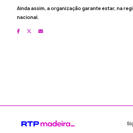
Ainda assim, a organização garante estar, na reg
nacional.
Si