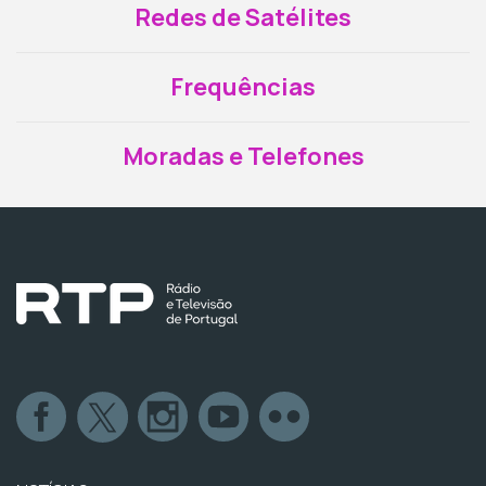
Redes de Satélites
Frequências
Moradas e Telefones