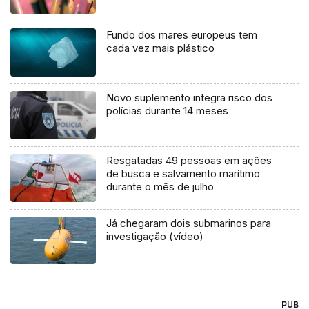
Fundo dos mares europeus tem
cada vez mais plástico
Novo suplemento integra risco dos
polícias durante 14 meses
Resgatadas 49 pessoas em ações
de busca e salvamento marítimo
durante o mês de julho
Já chegaram dois submarinos para
investigação (vídeo)
PUB