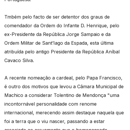
Tmbém pelo facto de ser detentor dos graus de
comendador da Ordem do Infante D. Henrique, pelo
ex-Presidente da República Jorge Sampaio e da
Ordem Militar de Sant’Iago da Espada, esta última
atribuída pelo antigo Presidente da República Aníbal
Cavaco Silva.
A recente nomeação a cardeal, pelo Papa Francisco,
é outro dos motivos que levou a Câmara Municipal de
Machico a considerar Tolentino de Mendonça "uma
incontornável personalidade com renome
internacional, merecendo assim destaque naquela que
foi a terra que o viu nascer, passando a estar