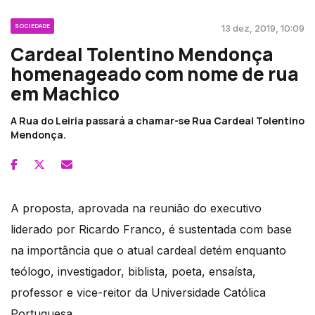
SOCIEDADE
13 dez, 2019, 10:09
Cardeal Tolentino Mendonça
homenageado com nome de rua
em Machico
A Rua do Leiria passará a chamar-se Rua Cardeal Tolentino
Mendonça.
A proposta, aprovada na reunião do executivo
liderado por Ricardo Franco, é sustentada com base
na importância que o atual cardeal detém enquanto
teólogo, investigador, biblista, poeta, ensaísta,
professor e vice-reitor da Universidade Católica
Portuguesa.