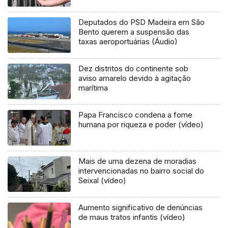
Deputados do PSD Madeira em São
Bento querem a suspensão das
taxas aeroportuárias (Áudio)
Dez distritos do continente sob
aviso amarelo devido à agitação
marítima
Papa Francisco condena a fome
humana por riqueza e poder (vídeo)
Mais de uma dezena de moradias
intervencionadas no bairro social do
Seixal (vídeo)
Aumento significativo de denúncias
de maus tratos infantis (vídeo)