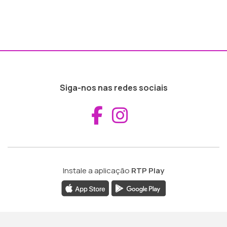
Siga-nos nas redes sociais
Aceder ao Fac
Aceder ao I
Instale a aplicação
RTP Play