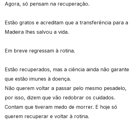
Agora, só pensam na recuperação.
Estão gratos e acreditam que a transferência para a
Madeira lhes salvou a vida.
Em breve regressam à rotina.
Estão recuperados, mas a ciência ainda não garante
que estão imunes à doença.
Não querem voltar a passar pelo mesmo pesadelo,
por isso, dizem que vão redobrar os cuidados.
Contam que tiveram medo de morrer. E hoje só
querem recuperar e voltar à rotina.