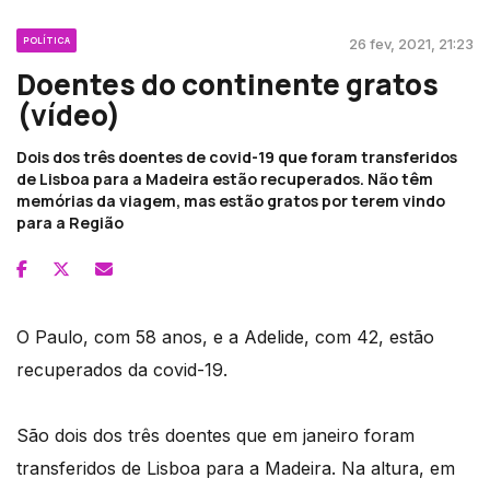
POLÍTICA
26 fev, 2021, 21:23
Doentes do continente gratos
(vídeo)
Dois dos três doentes de covid-19 que foram transferidos
de Lisboa para a Madeira estão recuperados. Não têm
memórias da viagem, mas estão gratos por terem vindo
para a Região
O Paulo, com 58 anos, e a Adelide, com 42, estão
recuperados da covid-19.
São dois dos três doentes que em janeiro foram
transferidos de Lisboa para a Madeira. Na altura, em