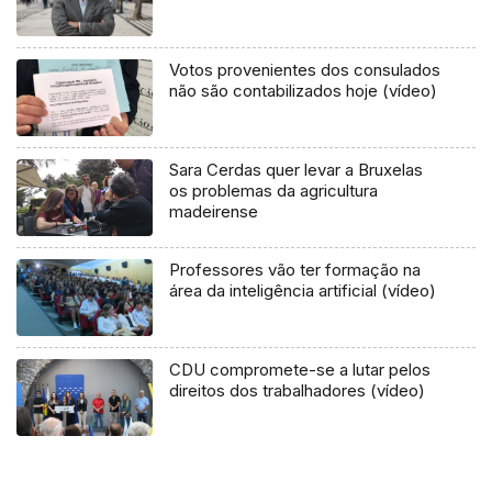
Votos provenientes dos consulados
não são contabilizados hoje (vídeo)
Sara Cerdas quer levar a Bruxelas
os problemas da agricultura
madeirense
Professores vão ter formação na
área da inteligência artificial (vídeo)
CDU compromete-se a lutar pelos
direitos dos trabalhadores (vídeo)