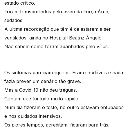
estado crítico.
Foram transportados pelo avião da Força Área,
sedados.
A última recordação que têm é de estarem a ser
ventilados, ainda no Hospital Beatriz Ângelo.
Não sabem como foram apanhados pelo vírus.
Os sintomas pareciam ligeiros. Eram saudáveis e nada
fazia prever um cenário tão grave.
Mas a Covid-19 não deu tréguas.
Contam que foi tudo muito rápido.
Num dia fizeram o teste, no outro estavam entubados
e nos cuidados intensivos.
Os piores tempos, acreditam, ficaram para trás.