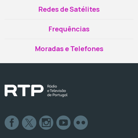
Redes de Satélites
Frequências
Moradas e Telefones