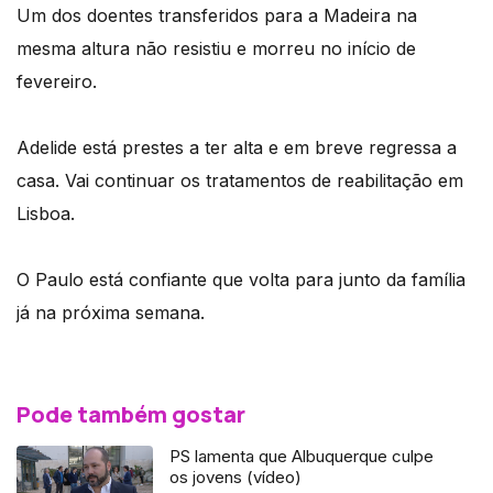
Um dos doentes transferidos para a Madeira na
mesma altura não resistiu e morreu no início de
fevereiro.
Adelide está prestes a ter alta e em breve regressa a
casa. Vai continuar os tratamentos de reabilitação em
Lisboa.
O Paulo está confiante que volta para junto da família
já na próxima semana.
Pode também gostar
PS lamenta que Albuquerque culpe
os jovens (vídeo)