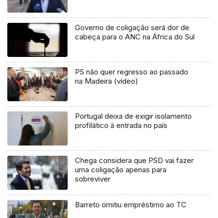
Governo de coligação será dor de
cabeça para o ANC na África do Sul
PS não quer regresso ao passado
na Madeira (vídeo)
Portugal deixa de exigir isolamento
profilático à entrada no país
Chega considera que PSD vai fazer
uma coligação apenas para
sobreviver
Barreto omitiu empréstimo ao TC