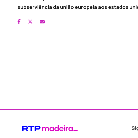
subserviência da união europeia aos estados unid
Si