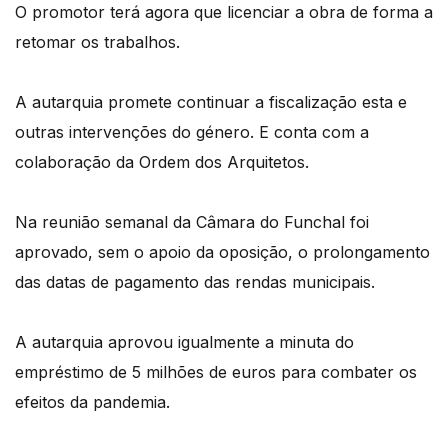
O promotor terá agora que licenciar a obra de forma a
retomar os trabalhos.
A autarquia promete continuar a fiscalização esta e
outras intervenções do género. E conta com a
colaboração da Ordem dos Arquitetos.
Na reunião semanal da Câmara do Funchal foi
aprovado, sem o apoio da oposição, o prolongamento
das datas de pagamento das rendas municipais.
A autarquia aprovou igualmente a minuta do
empréstimo de 5 milhões de euros para combater os
efeitos da pandemia.