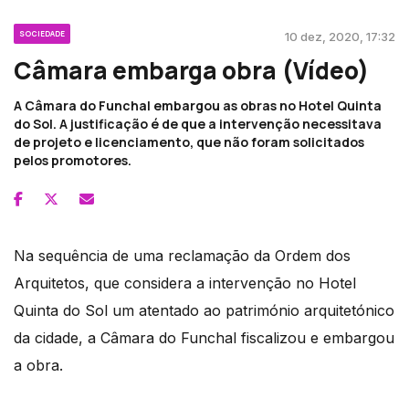
SOCIEDADE
10 dez, 2020, 17:32
Câmara embarga obra (Vídeo)
A Câmara do Funchal embargou as obras no Hotel Quinta
do Sol. A justificação é de que a intervenção necessitava
de projeto e licenciamento, que não foram solicitados
pelos promotores.
Na sequência de uma reclamação da Ordem dos
Arquitetos, que considera a intervenção no Hotel
Quinta do Sol um atentado ao património arquitetónico
da cidade, a Câmara do Funchal fiscalizou e embargou
a obra.