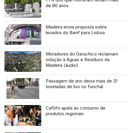
de 80 anos
Madeira envia proposta sobre
lesados do Banif para Lisboa
Moradores do Garachico reclamam
solução à Águas e Resíduos da
Madeira (áudio)
Passagem de ano deixa mais de 31
toneladas de lixo no Funchal
Cafôfo apela ao consumo de
produtos regionais