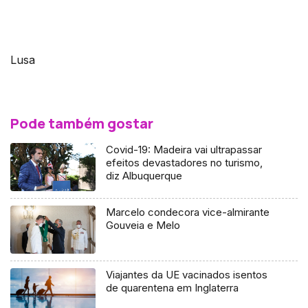
Lusa
Pode também gostar
Covid-19: Madeira vai ultrapassar
efeitos devastadores no turismo,
diz Albuquerque
Marcelo condecora vice-almirante
Gouveia e Melo
Viajantes da UE vacinados isentos
de quarentena em Inglaterra