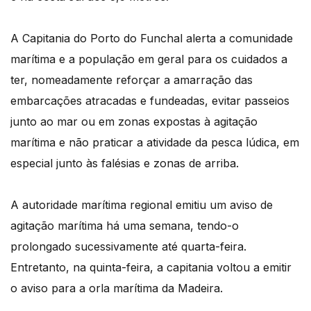
A Capitania do Porto do Funchal alerta a comunidade
marítima e a população em geral para os cuidados a
ter, nomeadamente reforçar a amarração das
embarcações atracadas e fundeadas, evitar passeios
junto ao mar ou em zonas expostas à agitação
marítima e não praticar a atividade da pesca lúdica, em
especial junto às falésias e zonas de arriba.
A autoridade marítima regional emitiu um aviso de
agitação marítima há uma semana, tendo-o
prolongado sucessivamente até quarta-feira.
Entretanto, na quinta-feira, a capitania voltou a emitir
o aviso para a orla marítima da Madeira.