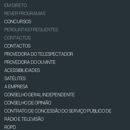
EM DIRETO
REVER PROGRAMAS
CONCURSOS
PERGUNTAS FREQUENTES
CONTACTOS
CONTACTOS
PROVEDORA DO TELESPECTADOR
PROVEDORA DO OUVINTE
ACESSIBILIDADES
SATÉLITES
A EMPRESA
CONSELHO GERAL INDEPENDENTE
CONSELHO DE OPINIÃO
CONTRATO DE CONCESSÃO DO SERVIÇO PÚBLICO DE
RÁDIO E TELEVISÃO
RGPD