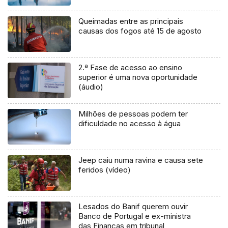
Queimadas entre as principais
causas dos fogos até 15 de agosto
2.ª Fase de acesso ao ensino
superior é uma nova oportunidade
(áudio)
Milhões de pessoas podem ter
dificuldade no acesso à água
Jeep caiu numa ravina e causa sete
feridos (vídeo)
Lesados do Banif querem ouvir
Banco de Portugal e ex-ministra
das Finanças em tribunal