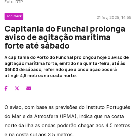
Foto: RTP
SOCIEDADE
21 fev, 2025, 14:55
Capitania do Funchal prolonga
aviso de agitação marítima
forte até sábado
A capitania do Porto do Funchal prolongou hoje o aviso de
agitação marítima forte, emitido na quinta-feira, até às
06h00 de sábado, referindo que a ondulação poderá
atingir 4,5 metros na costa norte.
O aviso, com base as previsões do Instituto Português
do Mar e da Atmosfera (IPMA), indica que na costa
norte da ilha as ondas poderão chegar aos 4,5 metros
e na costa sul aos 3,5 metros.