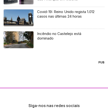
Covid-19: Reino Unido regista 1.012
casos nas últimas 24 horas
Incêndio no Castelejo está
dominado
PUB
Siga-nos nas redes sociais