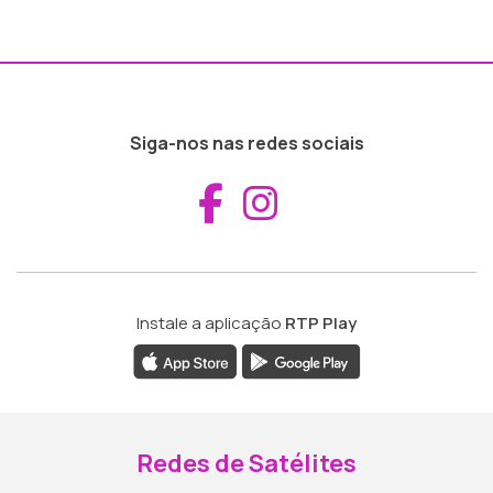
Siga-nos nas redes sociais
Aceder ao Fac
Aceder ao I
Instale a aplicação
RTP Play
Redes de Satélites