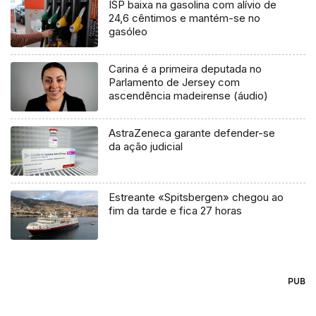
ISP baixa na gasolina com alívio de
24,6 cêntimos e mantém-se no
gasóleo
Carina é a primeira deputada no
Parlamento de Jersey com
ascendência madeirense (áudio)
AstraZeneca garante defender-se
da ação judicial
Estreante «Spitsbergen» chegou ao
fim da tarde e fica 27 horas
PUB