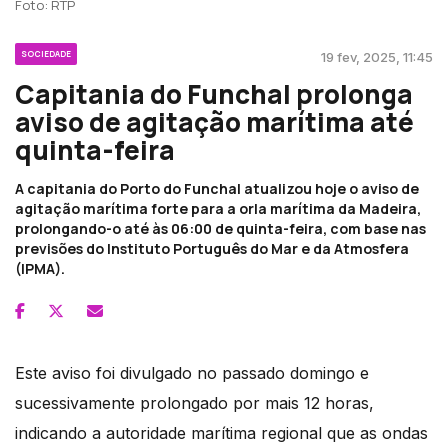
Foto: RTP
SOCIEDADE
19 fev, 2025, 11:45
Capitania do Funchal prolonga
aviso de agitação marítima até
quinta-feira
A capitania do Porto do Funchal atualizou hoje o aviso de
agitação marítima forte para a orla marítima da Madeira,
prolongando-o até às 06:00 de quinta-feira, com base nas
previsões do Instituto Português do Mar e da Atmosfera
(IPMA).
Este aviso foi divulgado no passado domingo e
sucessivamente prolongado por mais 12 horas,
indicando a autoridade marítima regional que as ondas