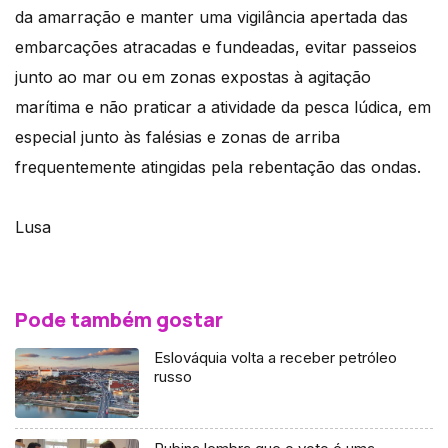
da amarração e manter uma vigilância apertada das
embarcações atracadas e fundeadas, evitar passeios
junto ao mar ou em zonas expostas à agitação
marítima e não praticar a atividade da pesca lúdica, em
especial junto às falésias e zonas de arriba
frequentemente atingidas pela rebentação das ondas.
Lusa
Pode também gostar
Eslováquia volta a receber petróleo
russo