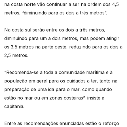
na costa norte vão continuar a ser na ordem dos 4,5
metros, “diminuindo para os dois a três metros”.
Na costa sul serão entre os dois a três metros,
diminuindo para um a dois metros, mas podem atingir
os 3,5 metros na parte oeste, reduzindo para os dois a
2,5 metros.
“Recomenda-se a toda a comunidade marítima e à
população em geral para os cuidados a ter, tanto na
preparação de uma ida para o mar, como quando
estão no mar ou em zonas costeiras”, insiste a
capitania.
Entre as recomendações enunciadas estão o reforço