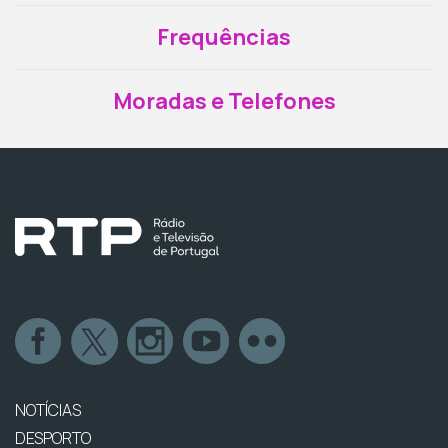
Frequências
Moradas e Telefones
NOTÍCIAS
DESPORTO