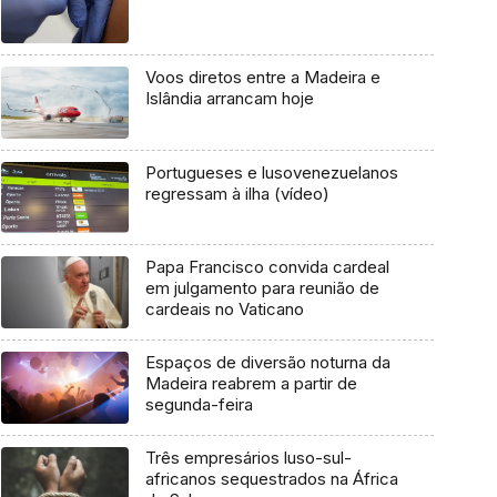
Voos diretos entre a Madeira e
Islândia arrancam hoje
Portugueses e lusovenezuelanos
regressam à ilha (vídeo)
Papa Francisco convida cardeal
em julgamento para reunião de
cardeais no Vaticano
Espaços de diversão noturna da
Madeira reabrem a partir de
segunda-feira
Três empresários luso-sul-
africanos sequestrados na África