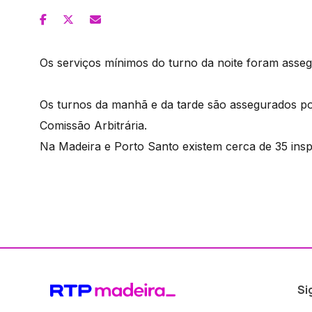
Os serviços mínimos do turno da noite foram asse
Os turnos da manhã e da tarde são assegurados por 
Comissão Arbitrária.
Na Madeira e Porto Santo existem cerca de 35 insp
Si