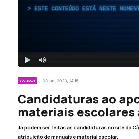
ESTE CONTEÚDO ESTÁ NESTE MOMEN
08 jun, 2023, 14:15
SOCIEDADE
Candidaturas ao apo
materiais escolares 
Já podem ser feitas as candidaturas no site da 
atribuição de manuais e material escolar.