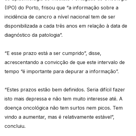
(IPO) do Porto, frisou que “a informação sobre a
incidência de cancro a nível nacional tem de ser
disponibilizada a cada três anos em relação à data de
diagnóstico da patologia”.
“E esse prazo está a ser cumprido”, disse,
acrescentando a convicção de que este intervalo de
tempo “é importante para depurar a informação”.
“Estes prazos estão bem definidos. Seria difícil fazer
isto mais depressa e não tem muito interesse até. A
doença oncológica não tem surtos nem picos. Tem
vindo a aumentar, mas é relativamente estável”,
concluiu.