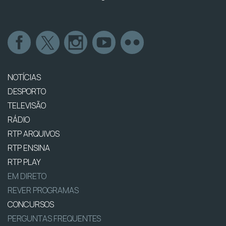
NOTÍCIAS
DESPORTO
TELEVISÃO
RÁDIO
RTP ARQUIVOS
RTP ENSINA
RTP PLAY
EM DIRETO
REVER PROGRAMAS
CONCURSOS
PERGUNTAS FREQUENTES