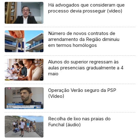
Há advogados que consideram que
processo devia prosseguir (vídeo)
Número de novos contratos de
arrendamento da Região diminuiu
em termos homólogos
Alunos do superior regressam às
aulas presenciais gradualmente a 4
maio
Operação Verão seguro da PSP
(Vídeo)
Recolha de lixo nas praias do
Funchal (áudio)