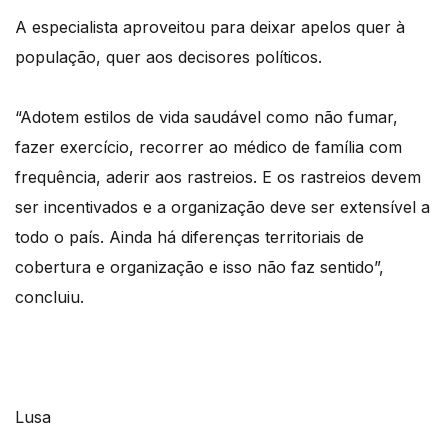
A especialista aproveitou para deixar apelos quer à
população, quer aos decisores políticos.
“Adotem estilos de vida saudável como não fumar,
fazer exercício, recorrer ao médico de família com
frequência, aderir aos rastreios. E os rastreios devem
ser incentivados e a organização deve ser extensível a
todo o país. Ainda há diferenças territoriais de
cobertura e organização e isso não faz sentido”,
concluiu.
Lusa