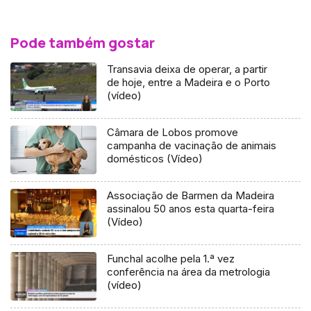
Pode também gostar
Transavia deixa de operar, a partir
de hoje, entre a Madeira e o Porto
(vídeo)
Câmara de Lobos promove
campanha de vacinação de animais
domésticos (Vídeo)
Associação de Barmen da Madeira
assinalou 50 anos esta quarta-feira
(Vídeo)
Funchal acolhe pela 1.ª vez
conferência na área da metrologia
(vídeo)