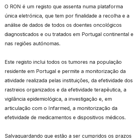
O RON é um registo que assenta numa plataforma
única eletrónica, que tem por finalidade a recolha e a
análise de dados de todos os doentes oncológicos
diagnosticados e ou tratados em Portugal continental e
nas regiões autónomas.
Este registo inclui todos os tumores na população
residente em Portugal e permite a monitorização da
atividade realizada pelas instituições, da efetividade dos
rastreios organizados e da efetividade terapêutica, a
vigilância epidemiológica, a investigação e, em
articulação com o Infarmed, a monitorização da
efetividade de medicamentos e dispositivos médicos.
Salvaguardando que estão a ser cumpridos os prazos