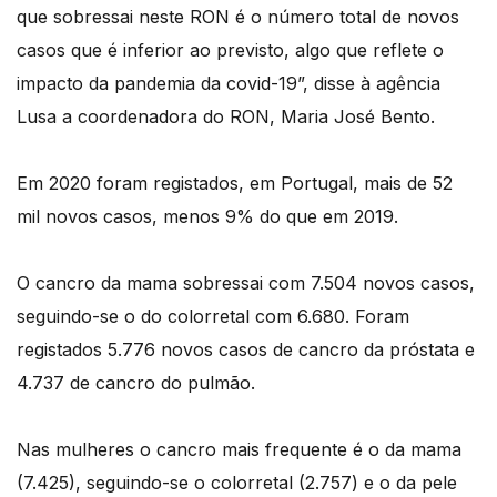
que sobressai neste RON é o número total de novos
casos que é inferior ao previsto, algo que reflete o
impacto da pandemia da covid-19”, disse à agência
Lusa a coordenadora do RON, Maria José Bento.
Em 2020 foram registados, em Portugal, mais de 52
mil novos casos, menos 9% do que em 2019.
O cancro da mama sobressai com 7.504 novos casos,
seguindo-se o do colorretal com 6.680. Foram
registados 5.776 novos casos de cancro da próstata e
4.737 de cancro do pulmão.
Nas mulheres o cancro mais frequente é o da mama
(7.425), seguindo-se o colorretal (2.757) e o da pele