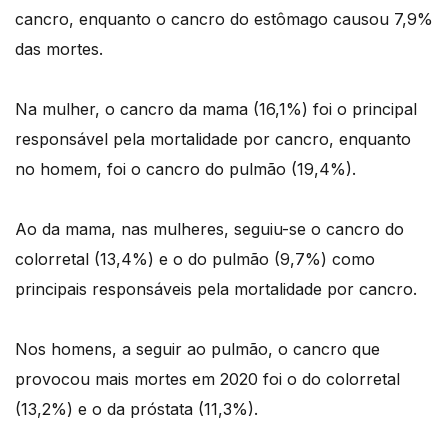
cancro, enquanto o cancro do estômago causou 7,9%
das mortes.
Na mulher, o cancro da mama (16,1%) foi o principal
responsável pela mortalidade por cancro, enquanto
no homem, foi o cancro do pulmão (19,4%).
Ao da mama, nas mulheres, seguiu-se o cancro do
colorretal (13,4%) e o do pulmão (9,7%) como
principais responsáveis pela mortalidade por cancro.
Nos homens, a seguir ao pulmão, o cancro que
provocou mais mortes em 2020 foi o do colorretal
(13,2%) e o da próstata (11,3%).