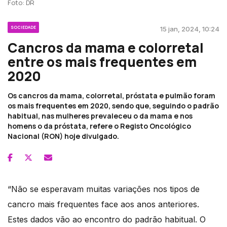
Foto: DR
SOCIEDADE
15 jan, 2024, 10:24
Cancros da mama e colorretal
entre os mais frequentes em
2020
Os cancros da mama, colorretal, próstata e pulmão foram
os mais frequentes em 2020, sendo que, seguindo o padrão
habitual, nas mulheres prevaleceu o da mama e nos
homens o da próstata, refere o Registo Oncológico
Nacional (RON) hoje divulgado.
“Não se esperavam muitas variações nos tipos de
cancro mais frequentes face aos anos anteriores.
Estes dados vão ao encontro do padrão habitual. O