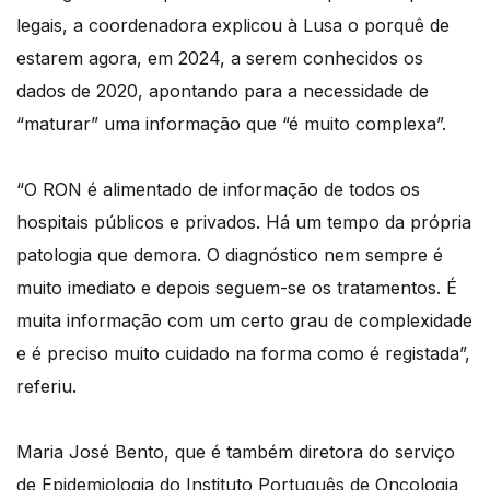
legais, a coordenadora explicou à Lusa o porquê de
estarem agora, em 2024, a serem conhecidos os
dados de 2020, apontando para a necessidade de
“maturar” uma informação que “é muito complexa”.
“O RON é alimentado de informação de todos os
hospitais públicos e privados. Há um tempo da própria
patologia que demora. O diagnóstico nem sempre é
muito imediato e depois seguem-se os tratamentos. É
muita informação com um certo grau de complexidade
e é preciso muito cuidado na forma como é registada”,
referiu.
Maria José Bento, que é também diretora do serviço
de Epidemiologia do Instituto Português de Oncologia