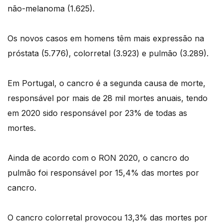
não-melanoma (1.625).
Os novos casos em homens têm mais expressão na
próstata (5.776), colorretal (3.923) e pulmão (3.289).
Em Portugal, o cancro é a segunda causa de morte,
responsável por mais de 28 mil mortes anuais, tendo
em 2020 sido responsável por 23% de todas as
mortes.
Ainda de acordo com o RON 2020, o cancro do
pulmão foi responsável por 15,4% das mortes por
cancro.
O cancro colorretal provocou 13,3% das mortes por