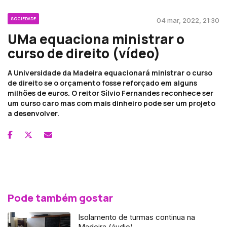
SOCIEDADE
04 mar, 2022, 21:30
UMa equaciona ministrar o
curso de direito (vídeo)
A Universidade da Madeira equacionará ministrar o curso
de direito se o orçamento fosse reforçado em alguns
milhões de euros. O reitor Sílvio Fernandes reconhece ser
um curso caro mas com mais dinheiro pode ser um projeto
a desenvolver.
Pode também gostar
Isolamento de turmas continua na
Madeira (áudio)