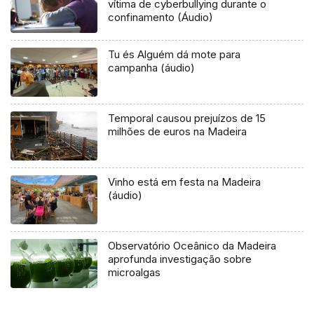
vítima de cyberbullying durante o
confinamento (Áudio)
Tu és Alguém dá mote para
campanha (áudio)
Temporal causou prejuízos de 15
milhões de euros na Madeira
Vinho está em festa na Madeira
(áudio)
Observatório Oceânico da Madeira
aprofunda investigação sobre
microalgas