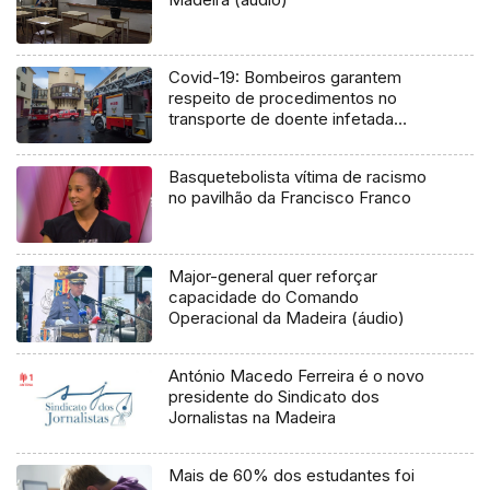
Covid-19: Bombeiros garantem
respeito de procedimentos no
transporte de doente infetada
(Vídeo)
Basquetebolista vítima de racismo
no pavilhão da Francisco Franco
Major-general quer reforçar
capacidade do Comando
Operacional da Madeira (áudio)
António Macedo Ferreira é o novo
presidente do Sindicato dos
Jornalistas na Madeira
Mais de 60% dos estudantes foi