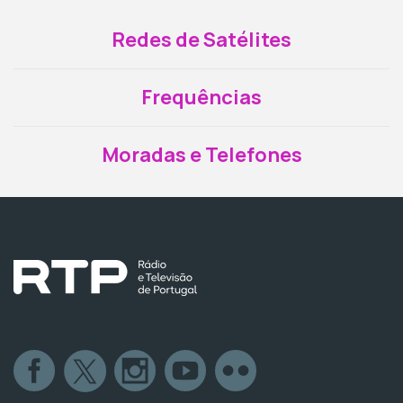
Redes de Satélites
Frequências
Moradas e Telefones