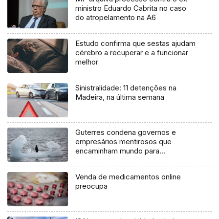
ministro Eduardo Cabrita no caso
do atropelamento na A6
Estudo confirma que sestas ajudam
cérebro a recuperar e a funcionar
melhor
Sinistralidade: 11 detenções na
Madeira, na última semana
Guterres condena governos e
empresários mentirosos que
encaminham mundo para
«catástrofe»
Venda de medicamentos online
preocupa