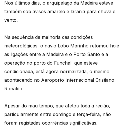
Nos últimos dias, o arquipélago da Madeira esteve
também sob avisos amarelo e laranja para chuva e
vento.
Na sequência da melhoria das condições
meteorológicas, o navio Lobo Marinho retomou hoje
as ligações entre a Madeira e o Porto Santo e a
operação no porto do Funchal, que esteve
condicionada, está agora normalizada, o mesmo
acontecendo no Aeroporto Internacional Cristiano
Ronaldo.
Apesar do mau tempo, que afetou toda a região,
particularmente entre domingo e terça-feira, não
foram registadas ocorrências significativas.