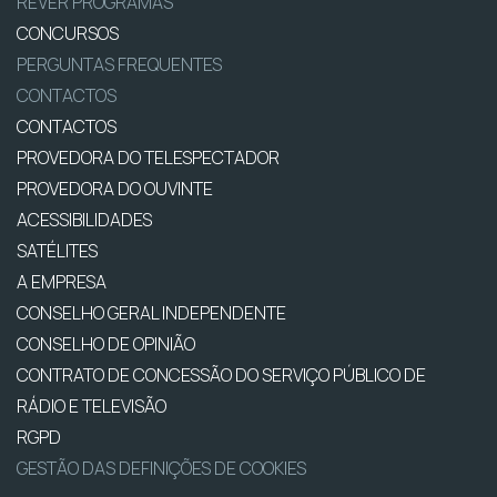
REVER PROGRAMAS
CONCURSOS
PERGUNTAS FREQUENTES
CONTACTOS
CONTACTOS
PROVEDORA DO TELESPECTADOR
PROVEDORA DO OUVINTE
ACESSIBILIDADES
SATÉLITES
A EMPRESA
CONSELHO GERAL INDEPENDENTE
CONSELHO DE OPINIÃO
CONTRATO DE CONCESSÃO DO SERVIÇO PÚBLICO DE
RÁDIO E TELEVISÃO
RGPD
GESTÃO DAS DEFINIÇÕES DE COOKIES