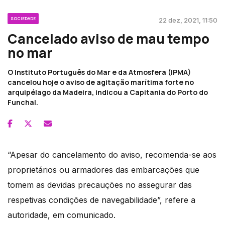
SOCIEDADE
22 dez, 2021, 11:50
Cancelado aviso de mau tempo
no mar
O Instituto Português do Mar e da Atmosfera (IPMA)
cancelou hoje o aviso de agitação marítima forte no
arquipélago da Madeira, indicou a Capitania do Porto do
Funchal.
“Apesar do cancelamento do aviso, recomenda-se aos
proprietários ou armadores das embarcações que
tomem as devidas precauções no assegurar das
respetivas condições de navegabilidade”, refere a
autoridade, em comunicado.