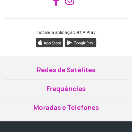
Instale a aplicação
RTP Play
Redes de Satélites
Frequências
Moradas e Telefones