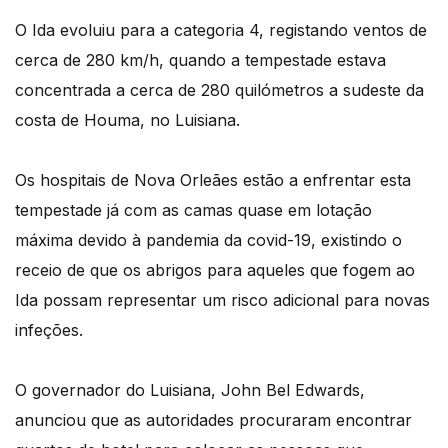
O Ida evoluiu para a categoria 4, registando ventos de
cerca de 280 km/h, quando a tempestade estava
concentrada a cerca de 280 quilómetros a sudeste da
costa de Houma, no Luisiana.
Os hospitais de Nova Orleães estão a enfrentar esta
tempestade já com as camas quase em lotação
máxima devido à pandemia da covid-19, existindo o
receio de que os abrigos para aqueles que fogem ao
Ida possam representar um risco adicional para novas
infeções.
O governador do Luisiana, John Bel Edwards,
anunciou que as autoridades procuraram encontrar