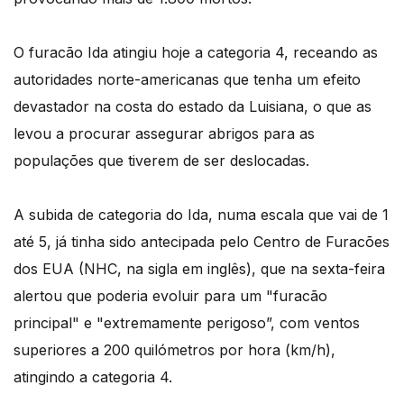
O furacão Ida atingiu hoje a categoria 4, receando as
autoridades norte-americanas que tenha um efeito
devastador na costa do estado da Luisiana, o que as
levou a procurar assegurar abrigos para as
populações que tiverem de ser deslocadas.
A subida de categoria do Ida, numa escala que vai de 1
até 5, já tinha sido antecipada pelo Centro de Furacões
dos EUA (NHC, na sigla em inglês), que na sexta-feira
alertou que poderia evoluir para um "furacão
principal" e "extremamente perigoso”, com ventos
superiores a 200 quilómetros por hora (km/h),
atingindo a categoria 4.