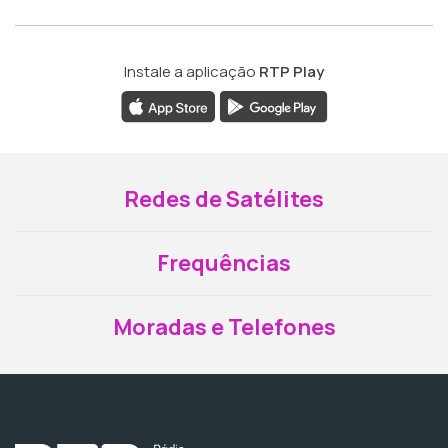
Instale a aplicação
RTP Play
Redes de Satélites
Frequências
Moradas e Telefones