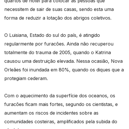
quartos de hotel para colocar as pessoas que
necessitem de sair de suas casas, sendo esta uma
forma de reduzir a lotação dos abrigos coletivos.
O Luisiana, Estado do sul do país, é atingido
regularmente por furacões. Ainda não recuperou
totalmente do trauma de 2005, quando o Katrina
causou uma destruição elevada. Nessa ocasião, Nova
Orleães foi inundada em 80%, quando os diques que a
protegiam cederam.
Com o aquecimento da superfície dos oceanos, os
furacões ficam mais fortes, segundo os cientistas, e
aumentam os riscos de incidentes sobre as
comunidades costeiras, amplificados pela subida do