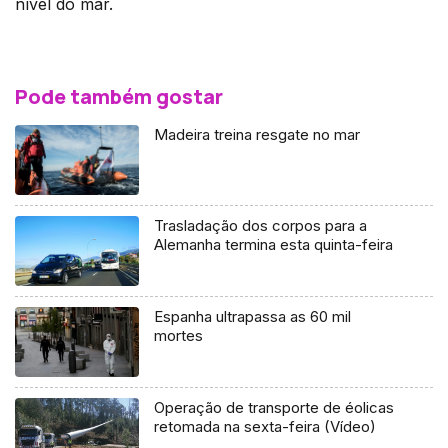
nível do mar.
Pode também gostar
Madeira treina resgate no mar
Trasladação dos corpos para a
Alemanha termina esta quinta-feira
Espanha ultrapassa as 60 mil
mortes
Operação de transporte de éolicas
retomada na sexta-feira (Vídeo)