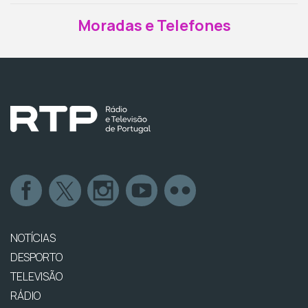
Moradas e Telefones
NOTÍCIAS
DESPORTO
TELEVISÃO
RÁDIO