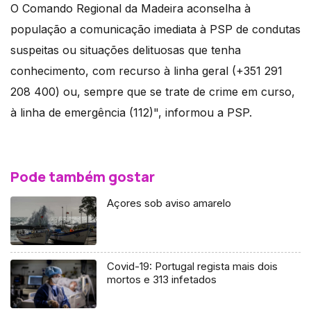
O Comando Regional da Madeira aconselha à
população a comunicação imediata à PSP de condutas
suspeitas ou situações delituosas que tenha
conhecimento, com recurso à linha geral (+351 291
208 400) ou, sempre que se trate de crime em curso,
à linha de emergência (112)", informou a PSP.
Pode também gostar
Açores sob aviso amarelo
Covid-19: Portugal regista mais dois
mortos e 313 infetados