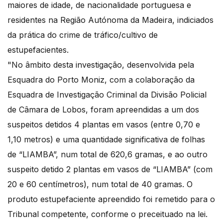
maiores de idade, de nacionalidade portuguesa e
residentes na Região Autónoma da Madeira, indiciados
da prática do crime de tráfico/cultivo de
estupefacientes.
"No âmbito desta investigação, desenvolvida pela
Esquadra do Porto Moniz, com a colaboração da
Esquadra de Investigação Criminal da Divisão Policial
de Câmara de Lobos, foram apreendidas a um dos
suspeitos detidos 4 plantas em vasos (entre 0,70 e
1,10 metros) e uma quantidade significativa de folhas
de “LIAMBA”, num total de 620,6 gramas, e ao outro
suspeito detido 2 plantas em vasos de “LIAMBA” (com
20 e 60 centímetros), num total de 40 gramas. O
produto estupefaciente apreendido foi remetido para o
Tribunal competente, conforme o preceituado na lei.