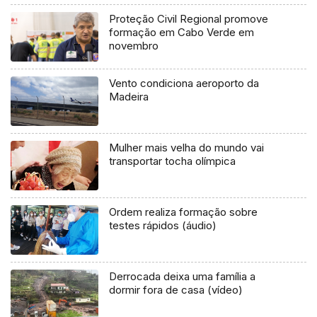
Proteção Civil Regional promove
formação em Cabo Verde em
novembro
Vento condiciona aeroporto da
Madeira
Mulher mais velha do mundo vai
transportar tocha olímpica
Ordem realiza formação sobre
testes rápidos (áudio)
Derrocada deixa uma família a
dormir fora de casa (vídeo)