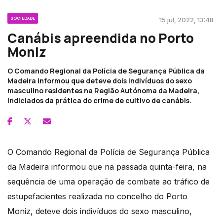
SOCIEDADE
15 jul, 2022, 13:48
Canábis apreendida no Porto
Moniz
O Comando Regional da Polícia de Segurança Pública da
Madeira informou que deteve dois indivíduos do sexo
masculino residentes na Região Autónoma da Madeira,
indiciados da prática do crime de cultivo de canábis.
O Comando Regional da Polícia de Segurança Pública
da Madeira informou que na passada quinta-feira, na
sequência de uma operação de combate ao tráfico de
estupefacientes realizada no concelho do Porto
Moniz, deteve dois indivíduos do sexo masculino,