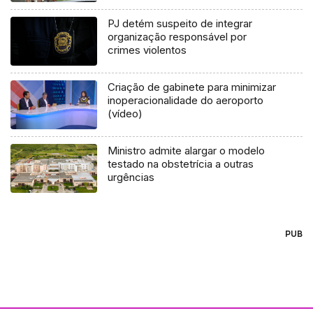
PJ detém suspeito de integrar
organização responsável por
crimes violentos
Criação de gabinete para minimizar
inoperacionalidade do aeroporto
(vídeo)
Ministro admite alargar o modelo
testado na obstetrícia a outras
urgências
PUB