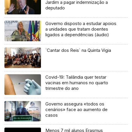
Jardim a pagar indemnização a
deputado
Governo disposto a estudar apoios
a unidades que tratam doentes
ligados a dependências (áudio)
`Cantar dos Reis` na Quinta Vigia
Covid-19: Tailândia quer testar
vacinas em humanos no quarto
trimestre do ano
Governo assegura «todos os
cenários» face ao aumento de
casos
Menos 7 mil alunos Erasmus