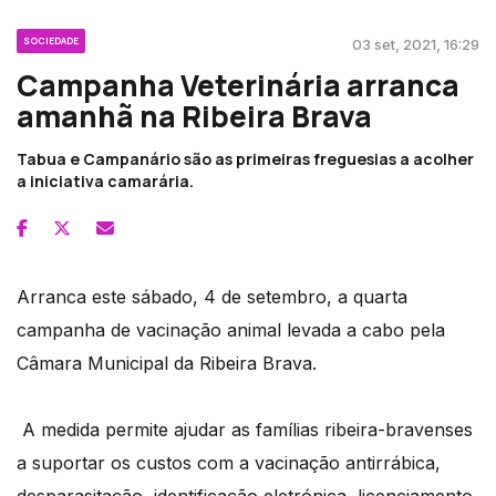
SOCIEDADE
03 set, 2021, 16:29
Campanha Veterinária arranca
amanhã na Ribeira Brava
Tabua e Campanário são as primeiras freguesias a acolher
a iniciativa camarária.
Arranca este sábado, 4 de setembro, a quarta
campanha de vacinação animal levada a cabo pela
Câmara Municipal da Ribeira Brava.
A medida permite ajudar as famílias ribeira-bravenses
a suportar os custos com a vacinação antirrábica,