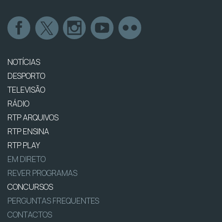
NOTÍCIAS
DESPORTO
TELEVISÃO
RÁDIO
RTP ARQUIVOS
RTP ENSINA
RTP PLAY
EM DIRETO
REVER PROGRAMAS
CONCURSOS
PERGUNTAS FREQUENTES
CONTACTOS