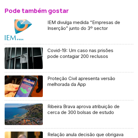
Pode também gostar
IEM divulga medida “Empresas de
Inserção” junto do 3º sector
Covid-19: Um caso nas prisões
pode contagiar 200 reclusos
Proteção Civil apresenta versão
melhorada da App
Ribeira Brava aprova atribuição de
cerca de 300 bolsas de estudo
Relação anula decisão que obrigava