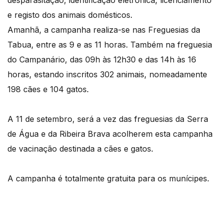
desparasitação, identificação eletrónica, licenciamento
e registo dos animais domésticos.
Amanhã, a campanha realiza-se nas Freguesias da
Tabua, entre as 9 e as 11 horas. Também na freguesia
do Campanário, das 09h às 12h30 e das 14h às 16
horas, estando inscritos 302 animais, nomeadamente
198 cães e 104 gatos.
A 11 de setembro, será a vez das freguesias da Serra
de Água e da Ribeira Brava acolherem esta campanha
de vacinação destinada a cães e gatos.
A campanha é totalmente gratuita para os munícipes.