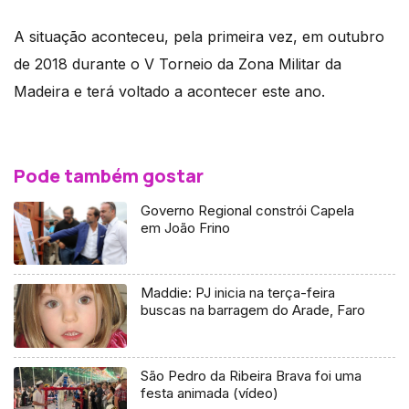
A situação aconteceu, pela primeira vez, em outubro
de 2018 durante o V Torneio da Zona Militar da
Madeira e terá voltado a acontecer este ano.
Pode também gostar
Governo Regional constrói Capela
em João Frino
Maddie: PJ inicia na terça-feira
buscas na barragem do Arade, Faro
São Pedro da Ribeira Brava foi uma
festa animada (vídeo)