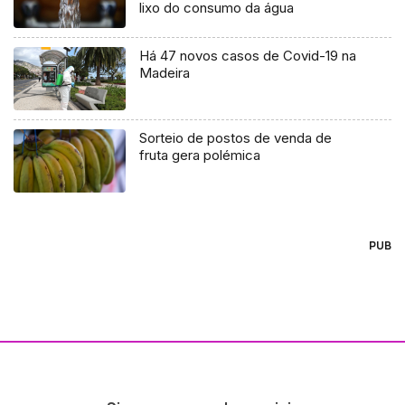
lixo do consumo da água
Há 47 novos casos de Covid-19 na
Madeira
Sorteio de postos de venda de
fruta gera polémica
PUB