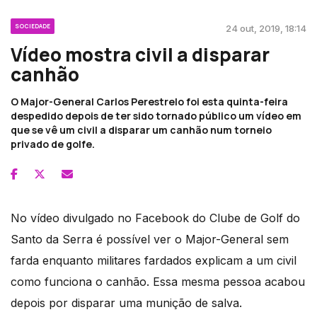
SOCIEDADE
24 out, 2019, 18:14
Vídeo mostra civil a disparar
canhão
O Major-General Carlos Perestrelo foi esta quinta-feira
despedido depois de ter sido tornado público um vídeo em
que se vê um civil a disparar um canhão num torneio
privado de golfe.
No vídeo divulgado no Facebook do Clube de Golf do
Santo da Serra é possível ver o Major-General sem
farda enquanto militares fardados explicam a um civil
como funciona o canhão. Essa mesma pessoa acabou
depois por disparar uma munição de salva.