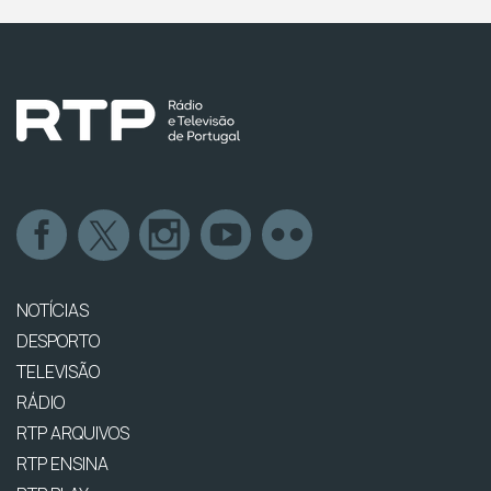
NOTÍCIAS
DESPORTO
TELEVISÃO
RÁDIO
RTP ARQUIVOS
RTP ENSINA