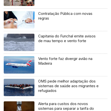
Contratação Pública com novas
regras
Capitania do Funchal emite avisos
de mau tempo e vento forte
Vento forte faz divergir avião na
Madeira
OMS pede melhor adaptação dos
sistemas de saúde aos migrantes e
refugiados
Alerta para custos dos novos
sistemas para separar a tarifa do