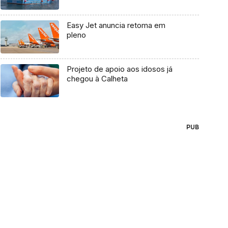
Easy Jet anuncia retoma em
pleno
Projeto de apoio aos idosos já
chegou à Calheta
PUB