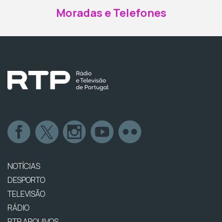
Moradas e Telefones
NOTÍCIAS
DESPORTO
TELEVISÃO
RÁDIO
RTP ARQUIVOS