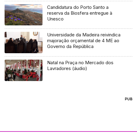
Candidatura do Porto Santo a
reserva da Biosfera entregue à
Unesco
Universidade da Madeira reivindica
majoração orçamental de 4 ME ao
Governo da República
Natal na Praça no Mercado dos
Lavradores (áudio)
PUB