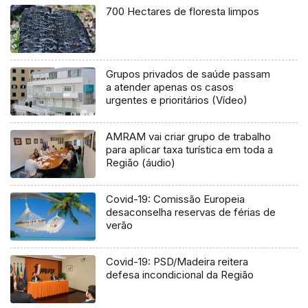
700 Hectares de floresta limpos
Grupos privados de saúde passam
a atender apenas os casos
urgentes e prioritários (Vídeo)
AMRAM vai criar grupo de trabalho
para aplicar taxa turística em toda a
Região (áudio)
Covid-19: Comissão Europeia
desaconselha reservas de férias de
verão
Covid-19: PSD/Madeira reitera
defesa incondicional da Região