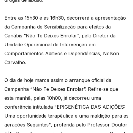
drogas de abuso.
Entre as 15h30 e as 16h30, decorrerá a apresentação
da Campanha de Sensibilização para efeitos da
Canábis “Não Te Deixes Enrolar”, pelo Diretor da
Unidade Operacional de Intervenção em
Comportamentos Aditivos e Dependências, Nelson
Carvalho.
O dia de hoje marca assim o arranque oficial da
Campanha “Não Te Deixes Enrolar”. Refira-se que
esta manhã, pelas 10h00, já decorreu uma
conferência intitulada "EPIGENÉTICA DAS ADIÇÕES:
Uma oportunidade terapêutica e uma maldição para as
gerações Seguintes", proferida pelo Professor Doutor