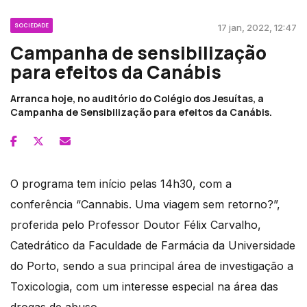
SOCIEDADE
17 jan, 2022, 12:47
Campanha de sensibilização
para efeitos da Canábis
Arranca hoje, no auditório do Colégio dos Jesuítas, a
Campanha de Sensibilização para efeitos da Canábis.
O programa tem início pelas 14h30, com a
conferência “Cannabis. Uma viagem sem retorno?”,
proferida pelo Professor Doutor Félix Carvalho,
Catedrático da Faculdade de Farmácia da Universidade
do Porto, sendo a sua principal área de investigação a
Toxicologia, com um interesse especial na área das