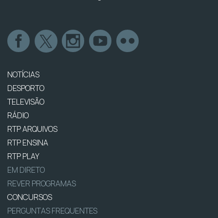
NOTÍCIAS
DESPORTO
TELEVISÃO
RÁDIO
RTP ARQUIVOS
RTP ENSINA
RTP PLAY
EM DIRETO
REVER PROGRAMAS
CONCURSOS
PERGUNTAS FREQUENTES