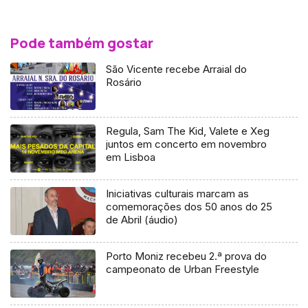
Pode também gostar
São Vicente recebe Arraial do
Rosário
Regula, Sam The Kid, Valete e Xeg
juntos em concerto em novembro
em Lisboa
Iniciativas culturais marcam as
comemorações dos 50 anos do 25
de Abril (áudio)
Porto Moniz recebeu 2.ª prova do
campeonato de Urban Freestyle