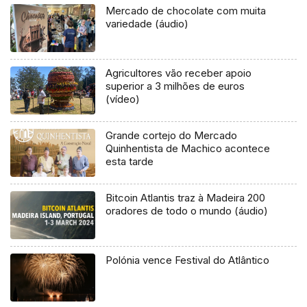
Mercado de chocolate com muita
variedade (áudio)
Agricultores vão receber apoio
superior a 3 milhões de euros
(vídeo)
Grande cortejo do Mercado
Quinhentista de Machico acontece
esta tarde
Bitcoin Atlantis traz à Madeira 200
oradores de todo o mundo (áudio)
Polónia vence Festival do Atlântico