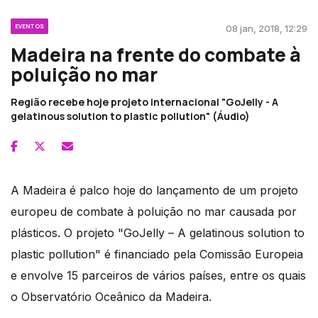
EVENTOS
08 jan, 2018, 12:29
Madeira na frente do combate à
poluição no mar
Região recebe hoje projeto internacional "GoJelly - A
gelatinous solution to plastic pollution" (Áudio)
A Madeira é palco hoje do lançamento de um projeto
europeu de combate à poluição no mar causada por
plásticos. O projeto "GoJelly – A gelatinous solution to
plastic pollution" é financiado pela Comissão Europeia
e envolve 15 parceiros de vários países, entre os quais
o Observatório Oceânico da Madeira.