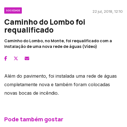
SOCIEDADE
22 jul, 2018, 12:10
Caminho do Lombo foi
requalificado
Caminho do Lombo, no Monte, foi requalificado com a
instalação de uma nova rede de águas (Vídeo)
Além do pavimento, foi instalada uma rede de águas
completamente nova e também foram colocadas
novas bocas de incêndio.
Pode também gostar