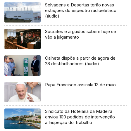
Selvagens e Desertas terão novas
estações do espectro radioelétrico
(áudio)
Sócrates e arguidos sabem hoje se
vão a julgamento
Calheta dispõe a partir de agora de
28 desfibrilhadores (áudio)
Papa Francisco assinala 13 de maio
Sindicato da Hotelaria da Madeira
enviou 100 pedidos de intervenção
à Inspeção do Trabalho