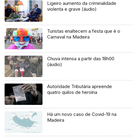
Ligeiro aumento da criminalidade
violenta e grave (áudio)
Turistas enaltecem a festa que é o
Carnaval na Madeira
Chuva intensa a partir das 18h00
(áudio)
Autoridade Tributária apreende
quatro quilos de heroína
Há um novo caso de Covid-19 na
Madeira