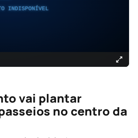
TO INDISPONÍVEL
to vai plantar
 passeios no centro da