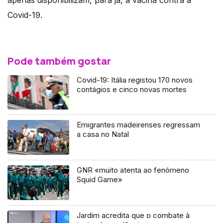
Covid-19.
Pode também gostar
Covid-19: Itália registou 170 novos
contágios e cinco novas mortes
Emigrantes madeirenses regressam
a casa no Natal
GNR «muito atenta ao fenómeno
Squid Game»
Jardim acredita que o combate à