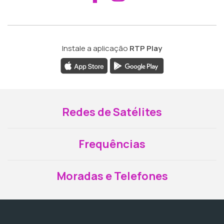
Instale a aplicação
RTP Play
Redes de Satélites
Frequências
Moradas e Telefones