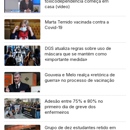
toxicodependência começa em
casa (vídeo)
Marta Temido vacinada contra a
Covid-19
DGS atualiza regras sobre uso de
máscara que se mantém como
«importante medida»
Gouveia e Melo realça «retórica de
guerra» no processo de vacinação
Adesão entre 75% e 80% no
primeiro dia de greve dos
enfermeiros
Grupo de dez estudantes retido em