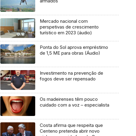
armados
Mercado nacional com
perspetivas de crescimento
turístico em 2023 (áudio)
Ponta do Sol aprova empréstimo
de 1,5 ME para obras (Áudio)
Investimento na prevenção de
fogos deve ser repensado
Os madeirenses têm pouco
cuidado com a voz – especialista
Costa afirma que respeita que
Centeno pretenda abrir novo