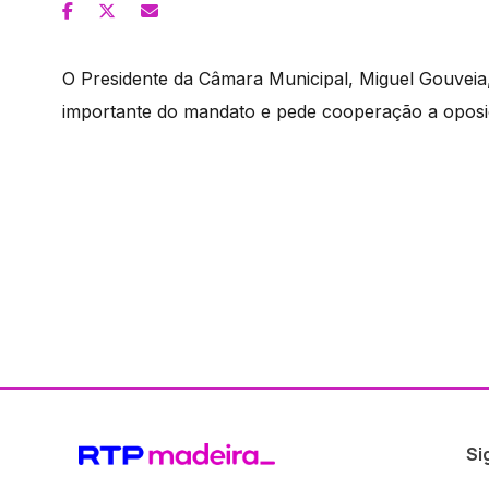
O Presidente da Câmara Municipal, Miguel Gouveia, 
importante do mandato e pede cooperação a oposi
Si