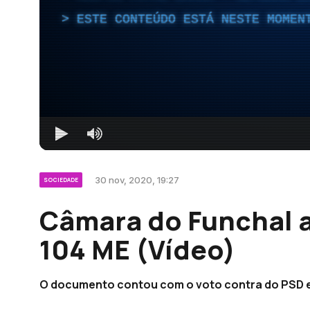
ESTE CONTEÚDO ESTÁ NESTE MOMEN
30 nov, 2020, 19:27
SOCIEDADE
Câmara do Funchal 
104 ME (Vídeo)
O documento contou com o voto contra do PSD e