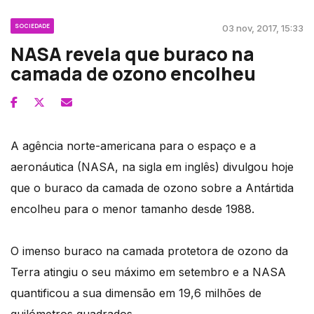
SOCIEDADE
03 nov, 2017, 15:33
NASA revela que buraco na
camada de ozono encolheu
A agência norte-americana para o espaço e a
aeronáutica (NASA, na sigla em inglês) divulgou hoje
que o buraco da camada de ozono sobre a Antártida
encolheu para o menor tamanho desde 1988.
O imenso buraco na camada protetora de ozono da
Terra atingiu o seu máximo em setembro e a NASA
quantificou a sua dimensão em 19,6 milhões de