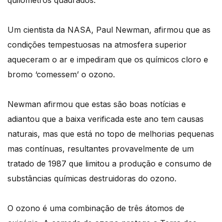
quilómetros quadrados.
Um cientista da NASA, Paul Newman, afirmou que as
condições tempestuosas na atmosfera superior
aqueceram o ar e impediram que os químicos cloro e
bromo ‘comessem’ o ozono.
Newman afirmou que estas são boas notícias e
adiantou que a baixa verificada este ano tem causas
naturais, mas que está no topo de melhorias pequenas
mas contínuas, resultantes provavelmente de um
tratado de 1987 que limitou a produção e consumo de
substâncias químicas destruidoras do ozono.
O ozono é uma combinação de três átomos de