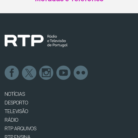
NOTÍCIAS
DESPORTO
TELEVISÃO
RÁDIO
RTP ARQUIVOS
RTP ENSINA