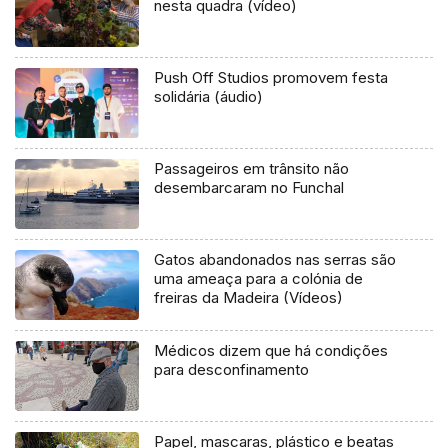
nesta quadra (vídeo)
Push Off Studios promovem festa
solidária (áudio)
Passageiros em trânsito não
desembarcaram no Funchal
Gatos abandonados nas serras são
uma ameaça para a colónia de
freiras da Madeira (Vídeos)
Médicos dizem que há condições
para desconfinamento
Papel, mascaras, plástico e beatas