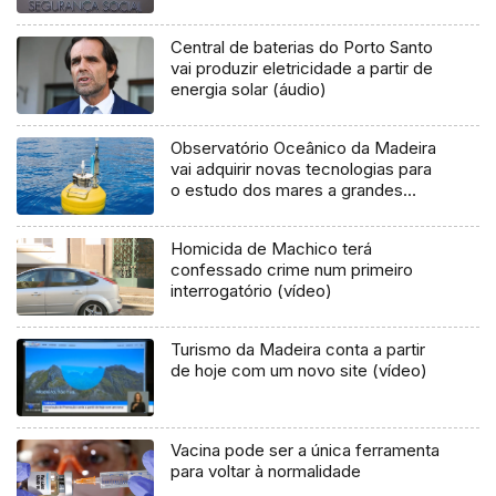
Central de baterias do Porto Santo
vai produzir eletricidade a partir de
energia solar (áudio)
Observatório Oceânico da Madeira
vai adquirir novas tecnologias para
o estudo dos mares a grandes
profundidades (áudio)
Homicida de Machico terá
confessado crime num primeiro
interrogatório (vídeo)
Turismo da Madeira conta a partir
de hoje com um novo site (vídeo)
Vacina pode ser a única ferramenta
para voltar à normalidade