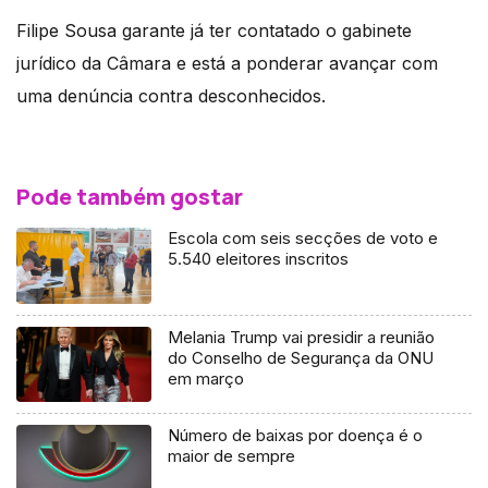
Filipe Sousa garante já ter contatado o gabinete
jurídico da Câmara e está a ponderar avançar com
uma denúncia contra desconhecidos.
Pode também gostar
Escola com seis secções de voto e
5.540 eleitores inscritos
Melania Trump vai presidir a reunião
do Conselho de Segurança da ONU
em março
Número de baixas por doença é o
maior de sempre