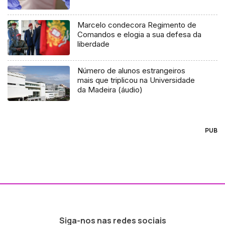
Marcelo condecora Regimento de
Comandos e elogia a sua defesa da
liberdade
Número de alunos estrangeiros
mais que triplicou na Universidade
da Madeira (áudio)
PUB
Siga-nos nas redes sociais