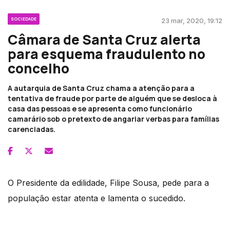
SOCIEDADE
23 mar, 2020, 19:12
Câmara de Santa Cruz alerta
para esquema fraudulento no
concelho
A autarquia de Santa Cruz chama a atenção para a
tentativa de fraude por parte de alguém que se desloca à
casa das pessoas e se apresenta como funcionário
camarário sob o pretexto de angariar verbas para famílias
carenciadas.
O Presidente da edilidade, Filipe Sousa, pede para a
população estar atenta e lamenta o sucedido.