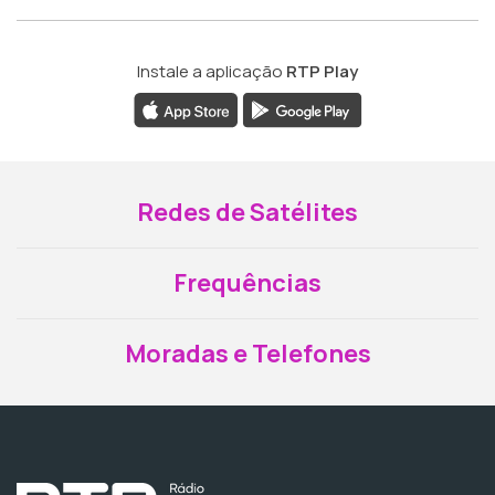
Instale a aplicação
RTP Play
Redes de Satélites
Frequências
Moradas e Telefones