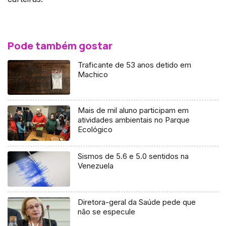
Pode também gostar
Traficante de 53 anos detido em
Machico
Mais de mil aluno participam em
atividades ambientais no Parque
Ecológico
Sismos de 5.6 e 5.0 sentidos na
Venezuela
Diretora-geral da Saúde pede que
não se especule