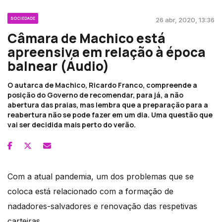
SOCIEDADE
26 abr, 2020, 13:36
Câmara de Machico está
apreensiva em relação à época
balnear (Áudio)
O autarca de Machico, Ricardo Franco, compreende a
posição do Governo de recomendar, para já, a não
abertura das praias, mas lembra que a preparação para a
reabertura não se pode fazer em um dia. Uma questão que
vai ser decidida mais perto do verão.
Com a atual pandemia, um dos problemas que se
coloca está relacionado com a formação de
nadadores-salvadores e renovação das respetivas
carteiras.