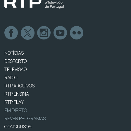
NOTÍCIAS
DESPORTO
TELEVISÃO
RÁDIO
RTP ARQUIVOS
RTP ENSINA
RTP PLAY
EM DIRETO
REVER PROGRAMAS
CONCURSOS