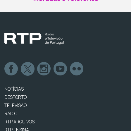
NOTÍCIAS
DESPORTO
TELEVISÃO
RÁDIO
RTP ARQUIVOS
RTP ENSINA