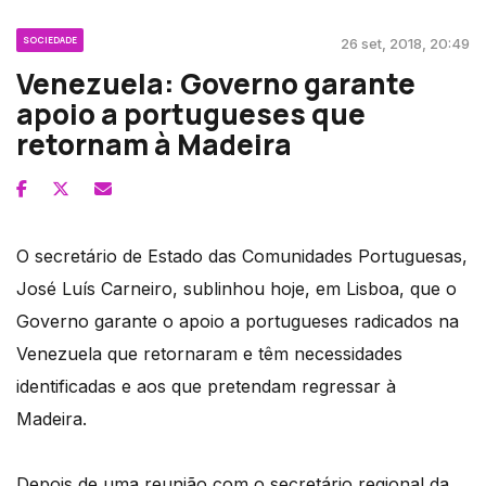
SOCIEDADE
26 set, 2018, 20:49
Venezuela: Governo garante
apoio a portugueses que
retornam à Madeira
O secretário de Estado das Comunidades Portuguesas,
José Luís Carneiro, sublinhou hoje, em Lisboa, que o
Governo garante o apoio a portugueses radicados na
Venezuela que retornaram e têm necessidades
identificadas e aos que pretendam regressar à
Madeira.
Depois de uma reunião com o secretário regional da