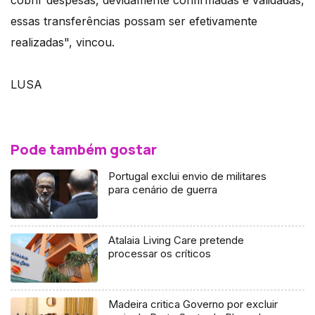
cobrir despesas, devidamente confirmadas e validadas,
essas transferências possam ser efetivamente
realizadas", vincou.
LUSA
Pode também gostar
Portugal exclui envio de militares
para cenário de guerra
Atalaia Living Care pretende
processar os críticos
Madeira critica Governo por excluir