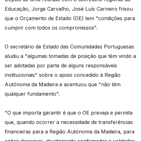
Educação, Jorge Carvalho, José Luís Carneiro frisou
que o Orçamento de Estado (OE) tem "condições para
cumprir com todos os compromissos".
O secretário de Estado das Comunidades Portuguesas
aludiu a "algumas tomadas de posição que têm vindo a
ser adotadas por parte de alguns responsáveis
institucionais" sobre o apoio concedido à Região
Autónoma da Madeira e acentuou que "não têm
qualquer fundamento".
"O que importa garantir é que o OE preveja e permita
que, quando ocorrer a necessidade de transferências
financeiras para a Região Autónoma da Madeira, para