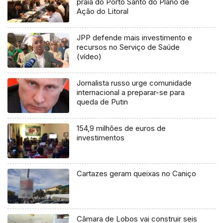
praia do Porto Santo do Plano de
Ação do Litoral
JPP defende mais investimento e
recursos no Serviço de Saúde
(vídeo)
Jornalista russo urge comunidade
internacional a preparar-se para
queda de Putin
154,9 milhões de euros de
investimentos
Cartazes geram queixas no Caniço
Câmara de Lobos vai construir seis