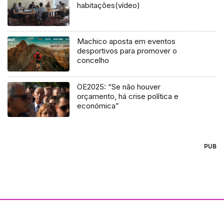
habitações(vídeo)
Machico aposta em eventos
desportivos para promover o
concelho
OE2025: “Se não houver
orçamento, há crise política e
económica”
PUB