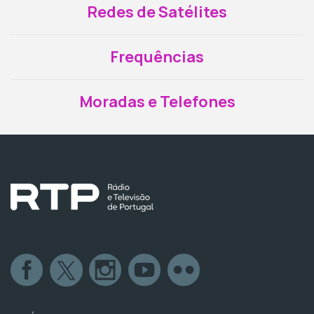
Redes de Satélites
Frequências
Moradas e Telefones