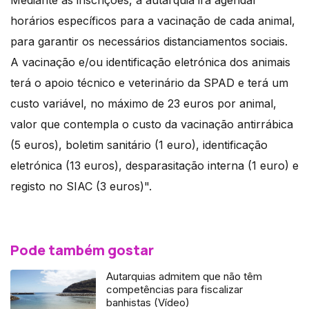
Mediante as inscrições, a autarquia irá agendar
horários específicos para a vacinação de cada animal,
para garantir os necessários distanciamentos sociais.
A vacinação e/ou identificação eletrónica dos animais
terá o apoio técnico e veterinário da SPAD e terá um
custo variável, no máximo de 23 euros por animal,
valor que contempla o custo da vacinação antirrábica
(5 euros), boletim sanitário (1 euro), identificação
eletrónica (13 euros), desparasitação interna (1 euro) e
registo no SIAC (3 euros)".
Pode também gostar
Autarquias admitem que não têm
competências para fiscalizar
banhistas (Vídeo)