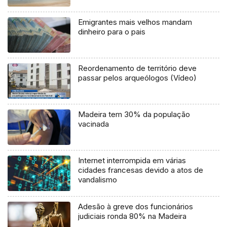
Emigrantes mais velhos mandam
dinheiro para o pais
Reordenamento de território deve
passar pelos arqueólogos (Vídeo)
Madeira tem 30% da população
vacinada
Internet interrompida em várias
cidades francesas devido a atos de
vandalismo
Adesão à greve dos funcionários
judiciais ronda 80% na Madeira