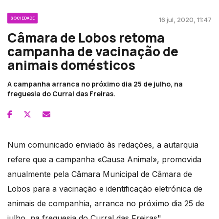
SOCIEDADE
16 jul, 2020, 11:47
Câmara de Lobos retoma
campanha de vacinação de
animais domésticos
A campanha arranca no próximo dia 25 de julho, na
freguesia do Curral das Freiras.
Num comunicado enviado às redações, a autarquia
refere que a campanha «Causa Animal», promovida
anualmente pela Câmara Municipal de Câmara de
Lobos para a vacinação e identificação eletrónica de
animais de companhia, arranca no próximo dia 25 de
julho, na freguesia do Curral das Freiras".