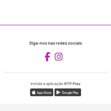
Siga-nos nas redes sociais
Aceder ao Fac
Aceder ao I
Instale a aplicação
RTP Play