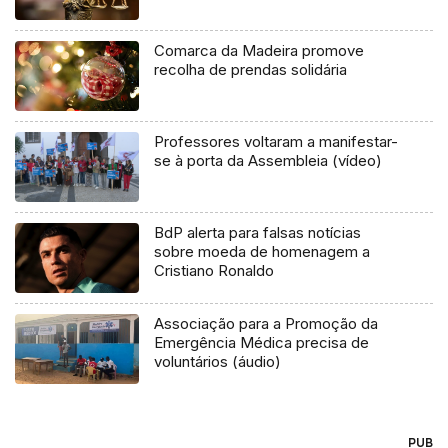
Comarca da Madeira promove
recolha de prendas solidária
Professores voltaram a manifestar-
se à porta da Assembleia (vídeo)
BdP alerta para falsas notícias
sobre moeda de homenagem a
Cristiano Ronaldo
Associação para a Promoção da
Emergência Médica precisa de
voluntários (áudio)
PUB