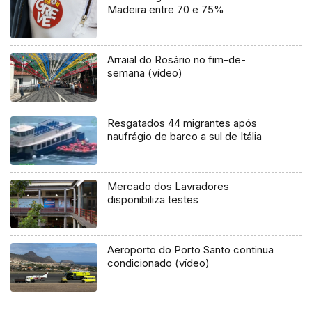
Madeira entre 70 e 75%
Arraial do Rosário no fim-de-
semana (vídeo)
Resgatados 44 migrantes após
naufrágio de barco a sul de Itália
Mercado dos Lavradores
disponibiliza testes
Aeroporto do Porto Santo continua
condicionado (vídeo)