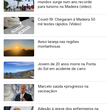
mundo» surge num ano recorde
para turismo na Madeira (vídeo)
Covid-19: Chegaram à Madeira 50
mil testes rápidos (Vídeo)
Aviso laranja nas regiões
montanhosas
Jovem de 20 anos morre na Ponta
do Sol em acidente de carro
Marcelo saúda «progresso na
vacinação»
Adesão à greve dos enfermeiros na