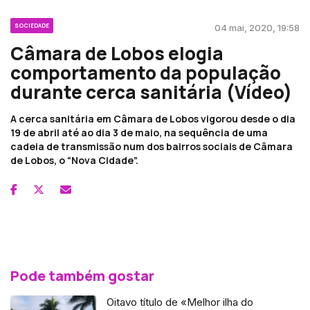
SOCIEDADE
04 mai, 2020, 19:58
Câmara de Lobos elogia
comportamento da população
durante cerca sanitária (Vídeo)
A cerca sanitária em Câmara de Lobos vigorou desde o dia
19 de abril até ao dia 3 de maio, na sequência de uma
cadeia de transmissão num dos bairros sociais de Câmara
de Lobos, o “Nova Cidade”.
Pode também gostar
Oitavo título de «Melhor ilha do