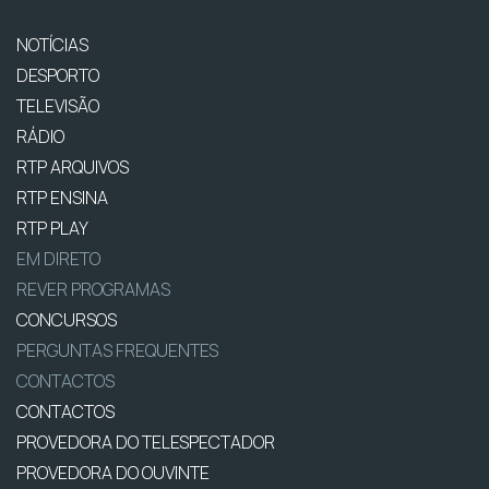
NOTÍCIAS
DESPORTO
TELEVISÃO
RÁDIO
RTP ARQUIVOS
RTP ENSINA
RTP PLAY
EM DIRETO
REVER PROGRAMAS
CONCURSOS
PERGUNTAS FREQUENTES
CONTACTOS
CONTACTOS
PROVEDORA DO TELESPECTADOR
PROVEDORA DO OUVINTE