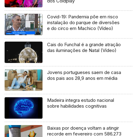
dos Coldplay
Covid-19: Pandemia põe em risco
instalação do parque de diversões
e do circo em Machico (Vídeo)
Cais do Funchal é a grande atração
das iluminações de Natal (Vídeo)
Jovens portugueses saem de casa
dos pais aos 28,9 anos em média
Madeira integra estudo nacional
sobre habilidades cognitivas
Baixas por doença voltam a atingir
recorde em fevereiro com 586.273