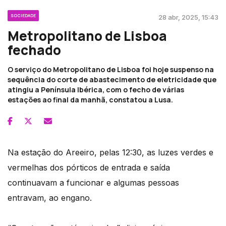
SOCIEDADE
28 abr, 2025, 15:43
Metropolitano de Lisboa
fechado
O serviço do Metropolitano de Lisboa foi hoje suspenso na
sequência do corte de abastecimento de eletricidade que
atingiu a Península Ibérica, com o fecho de várias
estações ao final da manhã, constatou a Lusa.
Na estação do Areeiro, pelas 12:30, as luzes verdes e
vermelhas dos pórticos de entrada e saída
continuavam a funcionar e algumas pessoas
entravam, ao engano.