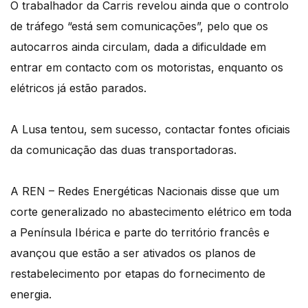
O trabalhador da Carris revelou ainda que o controlo
de tráfego “está sem comunicações”, pelo que os
autocarros ainda circulam, dada a dificuldade em
entrar em contacto com os motoristas, enquanto os
elétricos já estão parados.
A Lusa tentou, sem sucesso, contactar fontes oficiais
da comunicação das duas transportadoras.
A REN – Redes Energéticas Nacionais disse que um
corte generalizado no abastecimento elétrico em toda
a Península Ibérica e parte do território francês e
avançou que estão a ser ativados os planos de
restabelecimento por etapas do fornecimento de
energia.