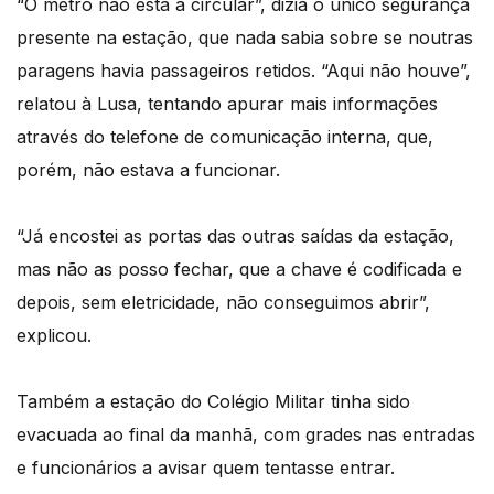
“O metro não está a circular”, dizia o único segurança
presente na estação, que nada sabia sobre se noutras
paragens havia passageiros retidos. “Aqui não houve”,
relatou à Lusa, tentando apurar mais informações
através do telefone de comunicação interna, que,
porém, não estava a funcionar.
“Já encostei as portas das outras saídas da estação,
mas não as posso fechar, que a chave é codificada e
depois, sem eletricidade, não conseguimos abrir”,
explicou.
Também a estação do Colégio Militar tinha sido
evacuada ao final da manhã, com grades nas entradas
e funcionários a avisar quem tentasse entrar.