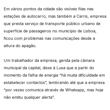
Em vários pontos da cidade são visíveis filas nas
estações de autocarro, mas também a Carris, empresa
que presta serviço de transporte público urbano de
superfície de passageiros no município de Lisboa,
ficou com problemas nas comunicações desde a
altura do apagão.
Um trabalhador da empresa, gerida pela câmara
municipal da capital, disse à Lusa que a partir do
momento da falha de energia “há muita dificuldade em
estabelecer contactos”, lembrando até que a empresa
“por vezes comunica através de Whatsapp, mas hoje
não emitiu qualquer alerta”.