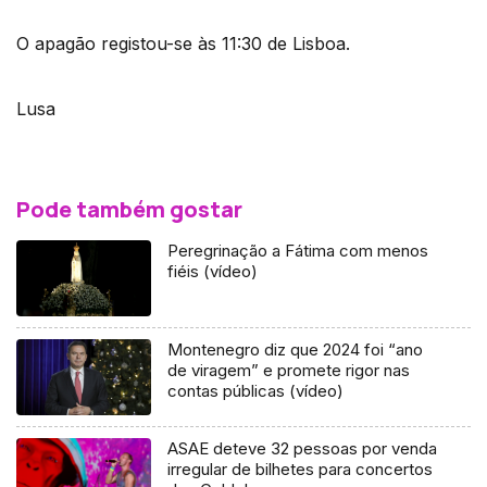
O apagão registou-se às 11:30 de Lisboa.
Lusa
Pode também gostar
Peregrinação a Fátima com menos
fiéis (vídeo)
Montenegro diz que 2024 foi “ano
de viragem” e promete rigor nas
contas públicas (vídeo)
ASAE deteve 32 pessoas por venda
irregular de bilhetes para concertos