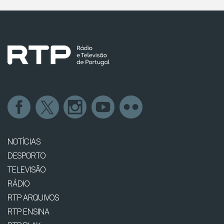
NOTÍCIAS
DESPORTO
TELEVISÃO
RÁDIO
RTP ARQUIVOS
RTP ENSINA