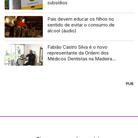
subsídios
Pais devem educar os filhos no
sentido de evitar o consumo de
álcool (áudio)
Fabião Castro Silva é o novo
representante da Ordem dos
Médicos Dentistas na Madeira
(Áudio)
PUB