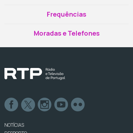
Frequências
Moradas e Telefones
NOTÍCIAS