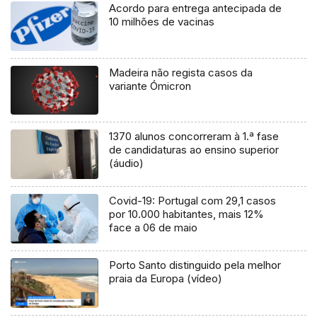
Acordo para entrega antecipada de
10 milhões de vacinas
Madeira não regista casos da
variante Ómicron
1370 alunos concorreram à 1.ª fase
de candidaturas ao ensino superior
(áudio)
Covid-19: Portugal com 29,1 casos
por 10.000 habitantes, mais 12%
face a 06 de maio
Porto Santo distinguido pela melhor
praia da Europa (vídeo)