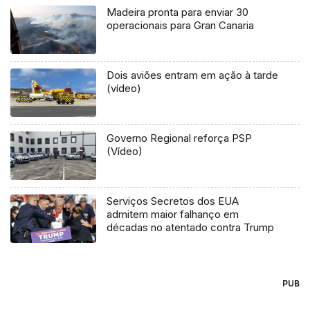
Madeira pronta para enviar 30
operacionais para Gran Canaria
Dois aviões entram em ação à tarde
(vídeo)
Governo Regional reforça PSP
(Vídeo)
Serviços Secretos dos EUA
admitem maior falhanço em
décadas no atentado contra Trump
PUB