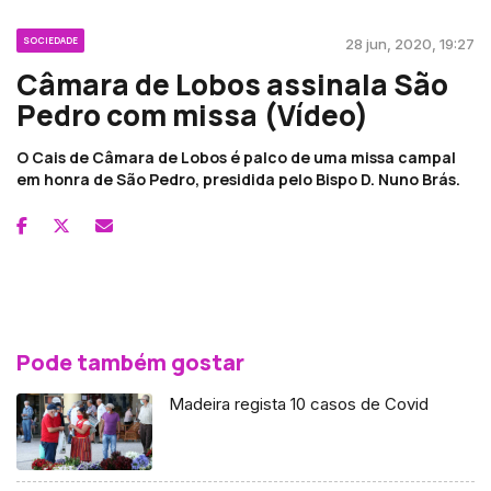
SOCIEDADE
28 jun, 2020, 19:27
Câmara de Lobos assinala São
Pedro com missa (Vídeo)
O Cais de Câmara de Lobos é palco de uma missa campal
em honra de São Pedro, presidida pelo Bispo D. Nuno Brás.
Pode também gostar
Madeira regista 10 casos de Covid