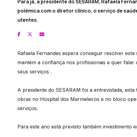
Para já, a presidente do SESARAM, Rafaela Ferna
polémica com o diretor clínico, o serviço de saúd
utentes.
Rafaela Fernandes espera conseguir resolver esta 
mantém a confiança nos profissionais e quer falar
seus serviços .
A presidente do SESARAM foi a entrevistada, esta 
obras no Hospital dos Marmeleiros e no bloco ope
serviços.
Para este ano está previsto também investimento e