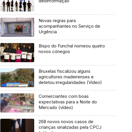
desinformação
Novas regras para
acompanhantes no Serviço de
Urgência
Bispo do Funchal nomeou quatro
novos cónegos
Bruxelas fiscalizou alguns
agricultores madeirenses e
detetou irregularidades (Vídeo)
Comerciantes com boas
expectativas para a Noite do
Mercado (vídeo)
268 novos novos casos de
crianças sinalizadas pela CPCJ