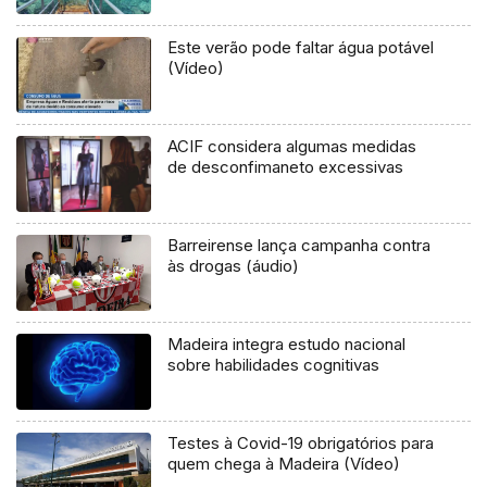
Este verão pode faltar água potável
(Vídeo)
ACIF considera algumas medidas
de desconfimaneto excessivas
Barreirense lança campanha contra
às drogas (áudio)
Madeira integra estudo nacional
sobre habilidades cognitivas
Testes à Covid-19 obrigatórios para
quem chega à Madeira (Vídeo)