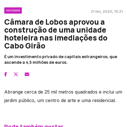
SOCIEDADE
21 fev, 2020, 10:21
Câmara de Lobos aprovou a
construção de uma unidade
hoteleira nas imediações do
Cabo Girão
É um investimento privado de capitais estrangeiros, que
ascende a 4,5 milhões de euros.
Abrange cerca de 25 mil metros quadrados e inclui um
jardim público, um centro de arte e uma residencial.
Pode também gostar