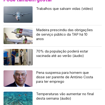
Trabalhos que salvam vidas (vídeo)
Madeira prescindiu das obrigações
de serviço público da TAP há 10
anos
70% da população poderá estar
vacinada até ao verão (áudio)
Pena suspensa para homem que
disse ser parente de António Costa
para ter emprego
Temperaturas vão aumentar no final
desta semana (áudio)