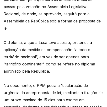
passar pela votação na Assembleia Legislativa
Regional, de onde, se aprovado, seguirá para a
Assembleia da República sob a forma de proposta de
lei.
O diploma, a que a Lusa teve acesso, pretende a
aplicação da medida de compensação “a todo o
território nacional”, em vez de ser apenas para
“território continental”, como se refere no diploma
aprovado pela República.
No documento, o PPM pedia a “declaração de
urgência da anteproposta de lei, mediante a fixação de
um prazo máximo de 15 dias para exame em