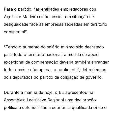
Para o partido, “as entidades empregadoras dos
Açores e Madeira estão, assim, em situação de
desigualdade face às empresas sedeadas em território
continental”.
“Tendo o aumento do salário mínimo sido decretado
para todo o território nacional, a medida de apoio
excecional de compensação deveria também abranger
todo o país e não apenas o continente”, defendem os
dois deputados do partido da coligação de governo.
Durante a manhã de hoje, o BE apresentou na
Assembleia Legislativa Regional uma declaração
política a defender “uma economia qualificada onde o