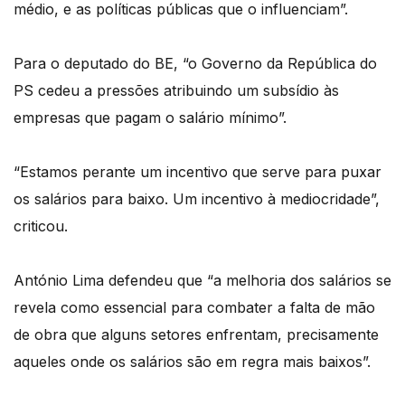
médio, e as políticas públicas que o influenciam”.
Para o deputado do BE, “o Governo da República do
PS cedeu a pressões atribuindo um subsídio às
empresas que pagam o salário mínimo”.
“Estamos perante um incentivo que serve para puxar
os salários para baixo. Um incentivo à mediocridade”,
criticou.
António Lima defendeu que “a melhoria dos salários se
revela como essencial para combater a falta de mão
de obra que alguns setores enfrentam, precisamente
aqueles onde os salários são em regra mais baixos”.