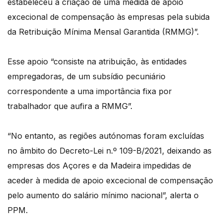
estabeleceu a criação de uma medida de apoio
excecional de compensação às empresas pela subida
da Retribuição Mínima Mensal Garantida (RMMG)”.
Esse apoio “consiste na atribuição, às entidades
empregadoras, de um subsídio pecuniário
correspondente a uma importância fixa por
trabalhador que aufira a RMMG”.
“No entanto, as regiões autónomas foram excluídas
no âmbito do Decreto-Lei n.º 109-B/2021, deixando as
empresas dos Açores e da Madeira impedidas de
aceder à medida de apoio excecional de compensação
pelo aumento do salário mínimo nacional”, alerta o
PPM.