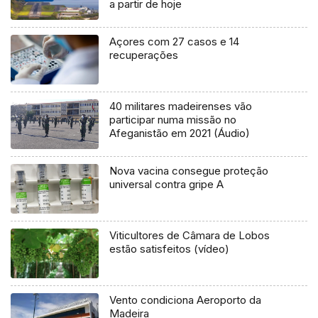
a partir de hoje
Açores com 27 casos e 14
recuperações
40 militares madeirenses vão
participar numa missão no
Afeganistão em 2021 (Áudio)
Nova vacina consegue proteção
universal contra gripe A
Viticultores de Câmara de Lobos
estão satisfeitos (vídeo)
Vento condiciona Aeroporto da
Madeira