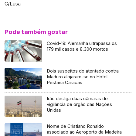
C/Lusa
Pode também gostar
Covid-19: Alemanha ultrapassa os
179 mil casos e 8.300 mortos
Dois suspeitos do atentado contra
Maduro alojaram-se no Hotel
Pestana Caracas
Irão desliga duas câmaras de
vigilância de órgão das Nações
Unidas
Nome de Cristiano Ronaldo
associado ao Aeroporto da Madeira