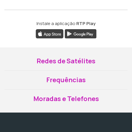
Instale a aplicação
RTP Play
Redes de Satélites
Frequências
Moradas e Telefones