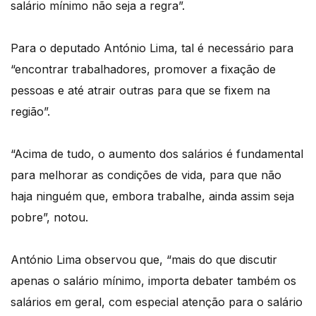
salário mínimo não seja a regra”.
Para o deputado António Lima, tal é necessário para
“encontrar trabalhadores, promover a fixação de
pessoas e até atrair outras para que se fixem na
região”.
“Acima de tudo, o aumento dos salários é fundamental
para melhorar as condições de vida, para que não
haja ninguém que, embora trabalhe, ainda assim seja
pobre”, notou.
António Lima observou que, “mais do que discutir
apenas o salário mínimo, importa debater também os
salários em geral, com especial atenção para o salário