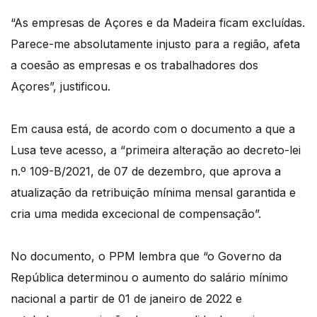
“As empresas de Açores e da Madeira ficam excluídas.
Parece-me absolutamente injusto para a região, afeta
a coesão as empresas e os trabalhadores dos
Açores”, justificou.
Em causa está, de acordo com o documento a que a
Lusa teve acesso, a “primeira alteração ao decreto-lei
n.º 109-B/2021, de 07 de dezembro, que aprova a
atualização da retribuição mínima mensal garantida e
cria uma medida excecional de compensação”.
No documento, o PPM lembra que “o Governo da
República determinou o aumento do salário mínimo
nacional a partir de 01 de janeiro de 2022 e