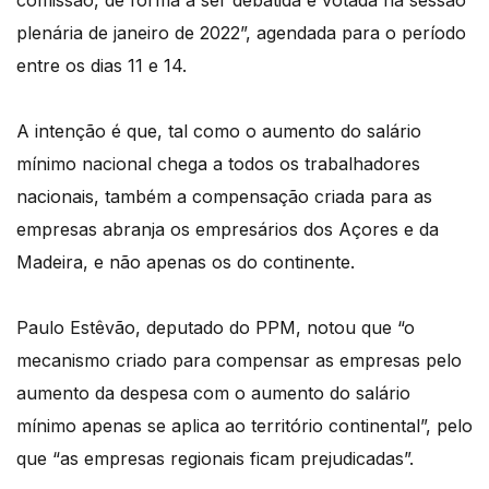
comissão, de forma a ser debatida e votada na sessão
plenária de janeiro de 2022”, agendada para o período
entre os dias 11 e 14.
A intenção é que, tal como o aumento do salário
mínimo nacional chega a todos os trabalhadores
nacionais, também a compensação criada para as
empresas abranja os empresários dos Açores e da
Madeira, e não apenas os do continente.
Paulo Estêvão, deputado do PPM, notou que “o
mecanismo criado para compensar as empresas pelo
aumento da despesa com o aumento do salário
mínimo apenas se aplica ao território continental”, pelo
que “as empresas regionais ficam prejudicadas”.