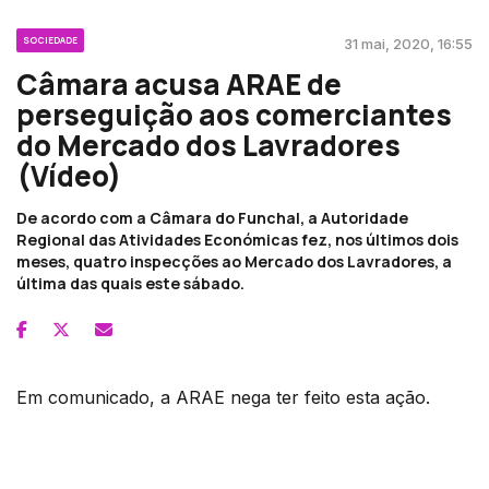
SOCIEDADE
31 mai, 2020, 16:55
Câmara acusa ARAE de
perseguição aos comerciantes
do Mercado dos Lavradores
(Vídeo)
De acordo com a Câmara do Funchal, a Autoridade
Regional das Atividades Económicas fez, nos últimos dois
meses, quatro inspecções ao Mercado dos Lavradores, a
última das quais este sábado.
Em comunicado, a ARAE nega ter feito esta ação.