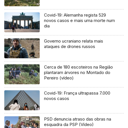
Covid-19: Alemanha regista 529
novos casos e mais uma morte num
dia
Governo ucraniano relata mais
ataques de drones russos
Cerca de 180 escoteiros na Região
plantaram árvores no Montado do
Pereiro (vídeo)
Covid-19: França ultrapassa 7.000
novos casos
PSD denuncia atraso das obras na
esquadra da PSP (Vídeo)