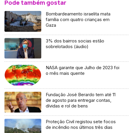
Pode também gostar
Bombardeamento israelita mata
família com quatro crianças em
Gaza
3% dos bairros socias estão
sobrelotados (áudio)
NASA garante que Julho de 2023 foi
o mês mais quente
Fundação José Berardo tem até 11
de agosto para entregar contas,
dívidas e rol de bens
Proteção Civil registou sete focos
de incêndio nos últimos três dias