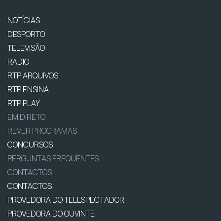
NOTÍCIAS
DESPORTO
TELEVISÃO
RÁDIO
RTP ARQUIVOS
RTP ENSINA
RTP PLAY
EM DIRETO
REVER PROGRAMAS
CONCURSOS
PERGUNTAS FREQUENTES
CONTACTOS
CONTACTOS
PROVEDORA DO TELESPECTADOR
PROVEDORA DO OUVINTE