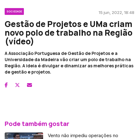
SOCIEDADE
15 jun, 2022, 18:48
Gestão de Projetos e UMa criam
novo polo de trabalho na Região
(vídeo)
A Associação Portuguesa de Gestão de Projetos e a
Universidade da Madeira vão criar um polo de trabalho na
Região. A ideia é divulgar e dinamizar as melhores práticas
de gestão e projetos.
Pode também gostar
Vento não impediu operações no