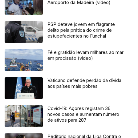
Aeroporto da Madeira (vídeo)
PSP deteve jovem em flagrante
delito pela prática do crime de
estupefacientes no Funchal
Fé e gratidão levam milhares ao mar
em procissão (vídeo)
Vaticano defende perdão da dívida
aos países mais pobres
Covid-19: Açores registam 36
novos casos e aumentam número
de ativos para 287
Peditório nacional da Liga Contra o