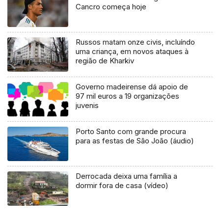
Cancro começa hoje
Russos matam onze civis, incluíndo
uma criança, em novos ataques à
região de Kharkiv
Governo madeirense dá apoio de
97 mil euros a 19 organizações
juvenis
Porto Santo com grande procura
para as festas de São João (áudio)
Derrocada deixa uma família a
dormir fora de casa (vídeo)