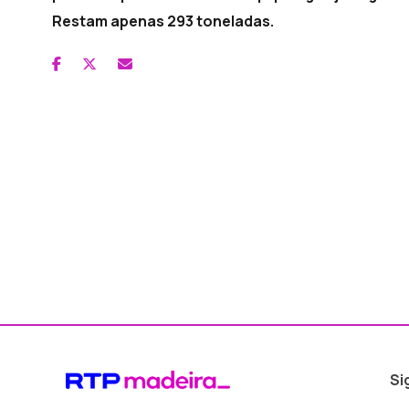
Restam apenas 293 toneladas.
Si