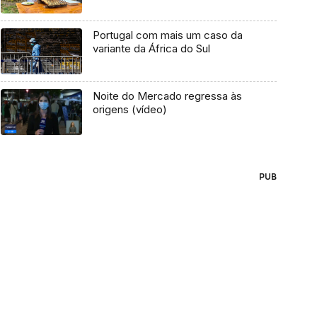
Portugal com mais um caso da
variante da África do Sul
Noite do Mercado regressa às
origens (vídeo)
PUB