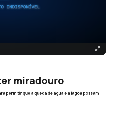
TO INDISPONÍVEL
ter miradouro
ra permitir que a queda de água e a lagoa possam