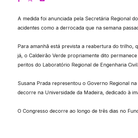
A medida foi anunciada pela Secretária Regional do
acidentes como a derrocada que na semana passada
Para amanhã está prevista a reabertura do trilho,
já, o Caldeirão Verde propriamente dito permanece
peritos do Laboratório Regional de Engenharia Civil
Susana Prada representou o Governo Regional na 
decorre na Universidade da Madeira, dedicado à ima
O Congresso decorre ao longo de três dias no Func