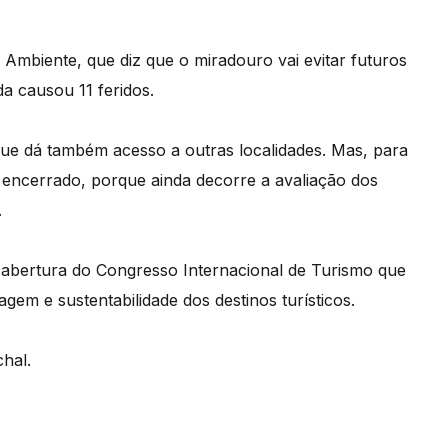
 Ambiente, que diz que o miradouro vai evitar futuros
 causou 11 feridos.
 que dá também acesso a outras localidades. Mas, para
 encerrado, porque ainda decorre a avaliação dos
.
abertura do Congresso Internacional de Turismo que
gem e sustentabilidade dos destinos turísticos.
hal.