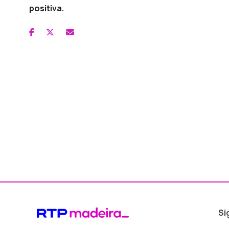
positiva.
Si