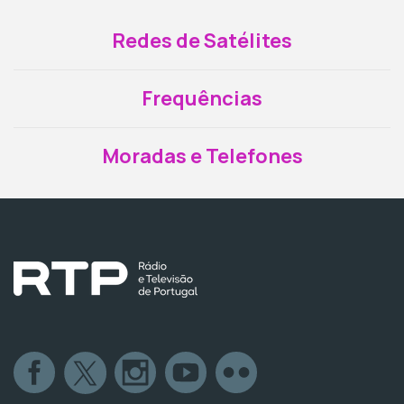
Redes de Satélites
Frequências
Moradas e Telefones