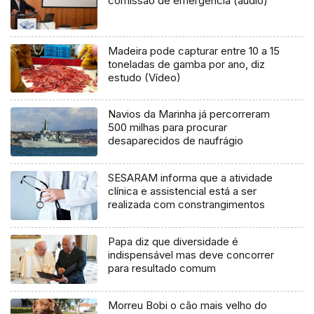
comissão de emergência (áudio)
Madeira pode capturar entre 10 a 15
toneladas de gamba por ano, diz
estudo (Vídeo)
Navios da Marinha já percorreram
500 milhas para procurar
desaparecidos de naufrágio
SESARAM informa que a atividade
clínica e assistencial está a ser
realizada com constrangimentos
Papa diz que diversidade é
indispensável mas deve concorrer
para resultado comum
Morreu Bobi o cão mais velho do