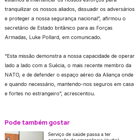
tranquilizar os nossos aliados, dissuadir os adversários
e proteger a nossa segurança nacional”, afirmou o
secretário de Estado britânico para as Forças
Armadas, Luke Pollard, em comunicado.
“Esta missão demonstra a nossa capacidade de operar
lado a lado com a Suécia, o mais recente membro da
NATO, e de defender o espaço aéreo da Aliança onde
e quando necessário, mantendo-nos seguros em casa
e fortes no estrangeiro”, acrescentou.
Pode também gostar
Serviço de saúde passa a ter