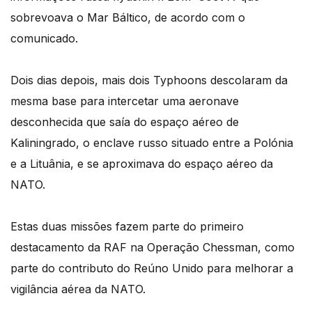
sobrevoava o Mar Báltico, de acordo com o
comunicado.
Dois dias depois, mais dois Typhoons descolaram da
mesma base para intercetar uma aeronave
desconhecida que saía do espaço aéreo de
Kaliningrado, o enclave russo situado entre a Polónia
e a Lituânia, e se aproximava do espaço aéreo da
NATO.
Estas duas missões fazem parte do primeiro
destacamento da RAF na Operação Chessman, como
parte do contributo do Reúno Unido para melhorar a
vigilância aérea da NATO.