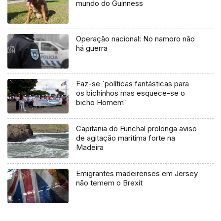
mundo do Guinness
Operação nacional: No namoro não
há guerra
Faz-se `políticas fantásticas para
os bichinhos mas esquece-se o
bicho Homem`
Capitania do Funchal prolonga aviso
de agitação marítima forte na
Madeira
Emigrantes madeirenses em Jersey
não temem o Brexit