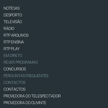
NOTÍCIAS
DESPORTO
TELEVISÃO
RÁDIO
RTP ARQUIVOS
RTP ENSINA
RTP PLAY
EM DIRETO
REVER PROGRAMAS
CONCURSOS
PERGUNTAS FREQUENTES
CONTACTOS
CONTACTOS
PROVEDORA DO TELESPECTADOR
PROVEDORA DO OUVINTE