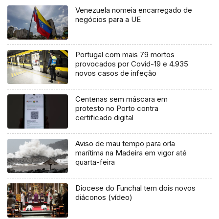
Venezuela nomeia encarregado de
negócios para a UE
Portugal com mais 79 mortos
provocados por Covid-19 e 4.935
novos casos de infeção
Centenas sem máscara em
protesto no Porto contra
certificado digital
Aviso de mau tempo para orla
marítima na Madeira em vigor até
quarta-feira
Diocese do Funchal tem dois novos
diáconos (vídeo)