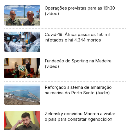
Operações previstas para as 16h30
(vídeo)
Covid-19: África passa os 150 mil
infetados e há 4.344 mortos
Fundação do Sporting na Madeira
(vídeo)
Reforçado sistema de amarração
na marina do Porto Santo (áudio)
Zelensky convidou Macron a visitar
o país para constatar «genocídio»