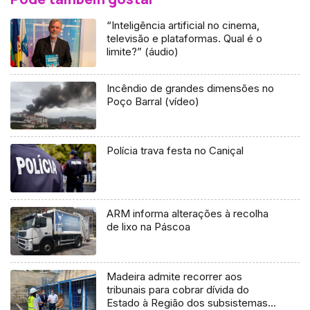
“Inteligência artificial no cinema,
televisão e plataformas. Qual é o
limite?” (áudio)
Incêndio de grandes dimensões no
Poço Barral (vídeo)
Polícia trava festa no Caniçal
ARM informa alterações à recolha
de lixo na Páscoa
Madeira admite recorrer aos
tribunais para cobrar dívida do
Estado à Região dos subsistemas