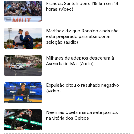
Francês Santelli corre 115 km em 14
horas (vídeo)
Martínez diz que Ronaldo ainda não
está preparado para abandonar
seleção (áudio)
Milhares de adeptos desceram à
Avenida do Mar (áudio)
Expulsão ditou o resultado negativo
(vídeo)
Neemias Queta marca sete pontos
na vitória dos Celtics