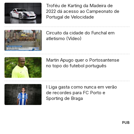
Troféu de Karting da Madeira de
2022 dá acesso ao Campeonato de
Portugal de Velocidade
Circuito da cidade do Funchal em
atletismo (Vídeo)
Martin Apugo quer o Portosantense
no topo do futebol português
I Liga gasta como nunca em verão
de recordes para FC Porto e
Sporting de Braga
PUB