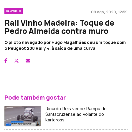
DESPORTO
08 ago, 2020, 12:59
Rali Vinho Madeira: Toque de
Pedro Almeida contra muro
O piloto navegado por Hugo Magalhães deu um toque com
o Peugeot 208 Rally 4, à saída de uma curva.
Pode também gostar
Ricardo Reis vence Rampa do
Santacruzense ao volante do
kartcross