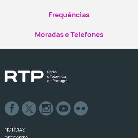
Frequências
Moradas e Telefones
NOTÍCIAS