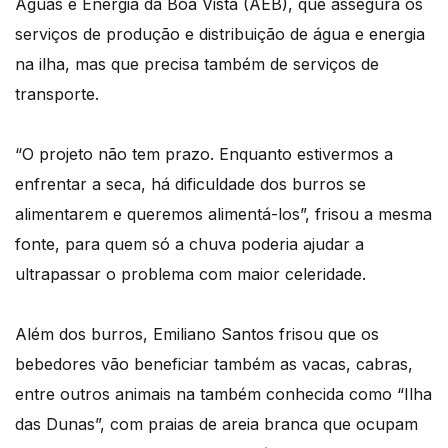
Águas e Energia da Boa Vista (AEB), que assegura os
serviços de produção e distribuição de água e energia
na ilha, mas que precisa também de serviços de
transporte.
“O projeto não tem prazo. Enquanto estivermos a
enfrentar a seca, há dificuldade dos burros se
alimentarem e queremos alimentá-los”, frisou a mesma
fonte, para quem só a chuva poderia ajudar a
ultrapassar o problema com maior celeridade.
Além dos burros, Emiliano Santos frisou que os
bebedores vão beneficiar também as vacas, cabras,
entre outros animais na também conhecida como “Ilha
das Dunas”, com praias de areia branca que ocupam