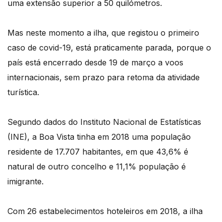
uma extensão superior a 50 quilómetros.
Mas neste momento a ilha, que registou o primeiro
caso de covid-19, está praticamente parada, porque o
país está encerrado desde 19 de março a voos
internacionais, sem prazo para retoma da atividade
turística.
Segundo dados do Instituto Nacional de Estatísticas
(INE), a Boa Vista tinha em 2018 uma população
residente de 17.707 habitantes, em que 43,6% é
natural de outro concelho e 11,1% população é
imigrante.
Com 26 estabelecimentos hoteleiros em 2018, a ilha