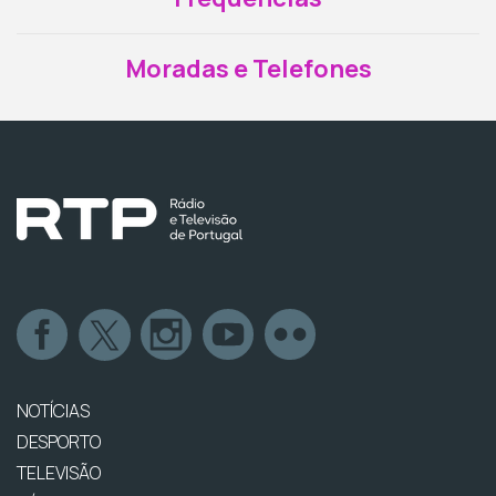
Moradas e Telefones
NOTÍCIAS
DESPORTO
TELEVISÃO