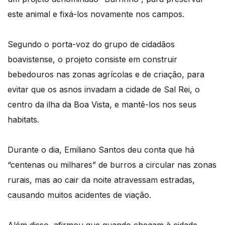
este animal e fixá-los novamente nos campos.
Segundo o porta-voz do grupo de cidadãos
boavistense, o projeto consiste em construir
bebedouros nas zonas agrícolas e de criação, para
evitar que os asnos invadam a cidade de Sal Rei, o
centro da ilha da Boa Vista, e mantê-los nos seus
habitats.
Durante o dia, Emiliano Santos deu conta que há
“centenas ou milhares” de burros a circular nas zonas
rurais, mas ao cair da noite atravessam estradas,
causando muitos acidentes de viação.