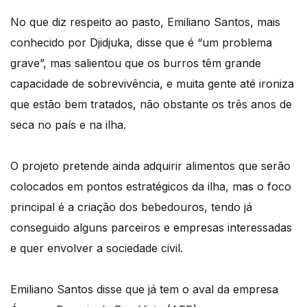
No que diz respeito ao pasto, Emiliano Santos, mais
conhecido por Djidjuka, disse que é “um problema
grave”, mas salientou que os burros têm grande
capacidade de sobrevivência, e muita gente até ironiza
que estão bem tratados, não obstante os três anos de
seca no país e na ilha.
O projeto pretende ainda adquirir alimentos que serão
colocados em pontos estratégicos da ilha, mas o foco
principal é a criação dos bebedouros, tendo já
conseguido alguns parceiros e empresas interessadas
e quer envolver a sociedade civil.
Emiliano Santos disse que já tem o aval da empresa