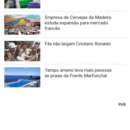
Empresa de Cervejas da Madeira
estuda expansão para mercado
francês
Fãs não largam Cristiano Ronaldo
Tempo ameno leva mais pessoas
às praias da Frente MarFunchal
PUB