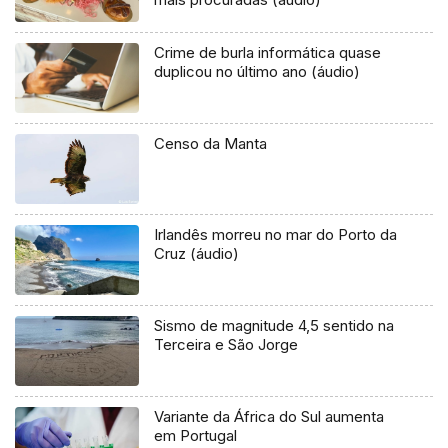
Crime de burla informática quase
duplicou no último ano (áudio)
Censo da Manta
Irlandês morreu no mar do Porto da
Cruz (áudio)
Sismo de magnitude 4,5 sentido na
Terceira e São Jorge
Variante da África do Sul aumenta
em Portugal