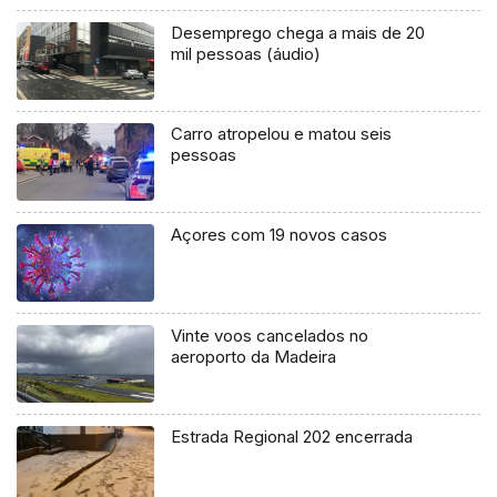
Desemprego chega a mais de 20
mil pessoas (áudio)
Carro atropelou e matou seis
pessoas
Açores com 19 novos casos
Vinte voos cancelados no
aeroporto da Madeira
Estrada Regional 202 encerrada