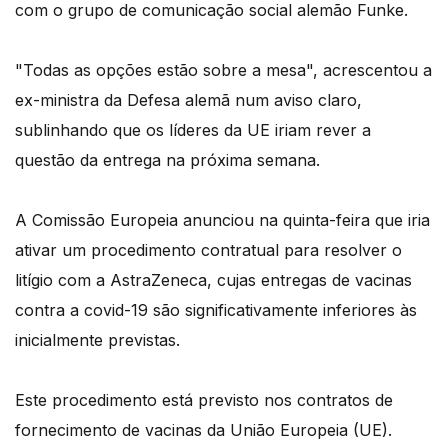
com o grupo de comunicação social alemão Funke.
"Todas as opções estão sobre a mesa", acrescentou a
ex-ministra da Defesa alemã num aviso claro,
sublinhando que os líderes da UE iriam rever a
questão da entrega na próxima semana.
A Comissão Europeia anunciou na quinta-feira que iria
ativar um procedimento contratual para resolver o
litígio com a AstraZeneca, cujas entregas de vacinas
contra a covid-19 são significativamente inferiores às
inicialmente previstas.
Este procedimento está previsto nos contratos de
fornecimento de vacinas da União Europeia (UE).