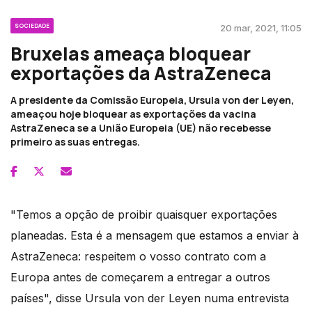
SOCIEDADE
20 mar, 2021, 11:05
Bruxelas ameaça bloquear
exportações da AstraZeneca
A presidente da Comissão Europeia, Ursula von der Leyen,
ameaçou hoje bloquear as exportações da vacina
AstraZeneca se a União Europeia (UE) não recebesse
primeiro as suas entregas.
"Temos a opção de proibir quaisquer exportações
planeadas. Esta é a mensagem que estamos a enviar à
AstraZeneca: respeitem o vosso contrato com a
Europa antes de começarem a entregar a outros
países", disse Ursula von der Leyen numa entrevista