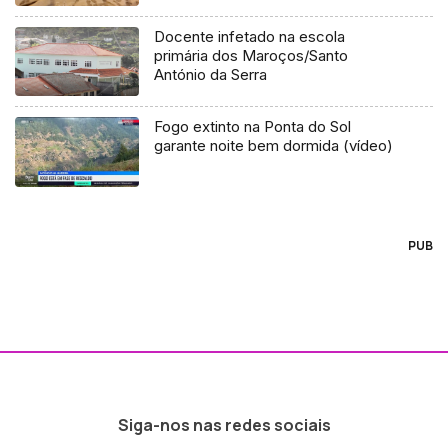
Docente infetado na escola
primária dos Maroços/Santo
António da Serra
Fogo extinto na Ponta do Sol
garante noite bem dormida (vídeo)
PUB
Siga-nos nas redes sociais