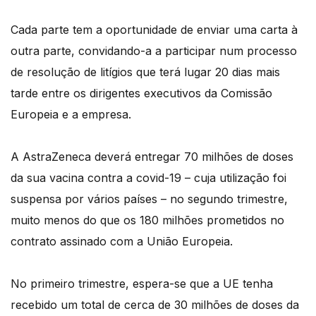
Cada parte tem a oportunidade de enviar uma carta à
outra parte, convidando-a a participar num processo
de resolução de litígios que terá lugar 20 dias mais
tarde entre os dirigentes executivos da Comissão
Europeia e a empresa.
A AstraZeneca deverá entregar 70 milhões de doses
da sua vacina contra a covid-19 – cuja utilização foi
suspensa por vários países – no segundo trimestre,
muito menos do que os 180 milhões prometidos no
contrato assinado com a União Europeia.
No primeiro trimestre, espera-se que a UE tenha
recebido um total de cerca de 30 milhões de doses da