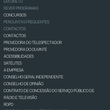
EM DIRETO
REVER PROGRAMAS
CONCURSOS
PERGUNTAS FREQUENTES
CONTACTOS
CONTACTOS
PROVEDORA DO TELESPECTADOR
PROVEDORA DO OUVINTE
ACESSIBILIDADES
SATÉLITES
A EMPRESA
CONSELHO GERAL INDEPENDENTE
CONSELHO DE OPINIÃO
CONTRATO DE CONCESSÃO DO SERVIÇO PÚBLICO DE
RÁDIO E TELEVISÃO
RGPD