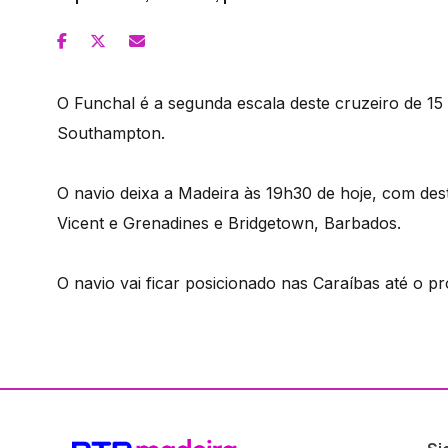
O Funchal é a segunda escala deste cruzeiro de 15 
Southampton.
O navio deixa a Madeira às 19h30 de hoje, com destin
Vicent e Grenadines e Bridgetown, Barbados.
O navio vai ficar posicionado nas Caraíbas até o 