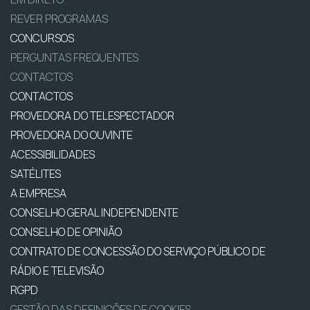
REVER PROGRAMAS
CONCURSOS
PERGUNTAS FREQUENTES
CONTACTOS
CONTACTOS
PROVEDORA DO TELESPECTADOR
PROVEDORA DO OUVINTE
ACESSIBILIDADES
SATÉLITES
A EMPRESA
CONSELHO GERAL INDEPENDENTE
CONSELHO DE OPINIÃO
CONTRATO DE CONCESSÃO DO SERVIÇO PÚBLICO DE
RÁDIO E TELEVISÃO
RGPD
GESTÃO DAS DEFINIÇÕES DE COOKIES