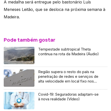
A medalha será entregue pelo bastonário Luís
Meneses Leitão, que se desloca na próxima semana à
Madeira.
Pode também gostar
Tempestade subtropical Theta
continua na rota da Madeira (Áudio)
Região supera o resto do país na
penetração de redes e serviços de
alta velocidade em local fixo nos
clientes residenciais
Covid-19: Seguradoras adaptam-se
à nova realidade (Vídeo)