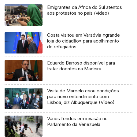
Emigrantes da África do Sul atentos
aos protestos no país (vídeo)
Costa visitou em Varsóvia «grande
loja do cidadão» para acolhimento
de refugiados
Eduardo Barroso disponível para
tratar doentes na Madeira
Visita de Marcelo criou condições
para novo entendimento com
Lisboa, diz Albuquerque (Vídeo)
Vários feridos em invasão no
Parlamento da Venezuela