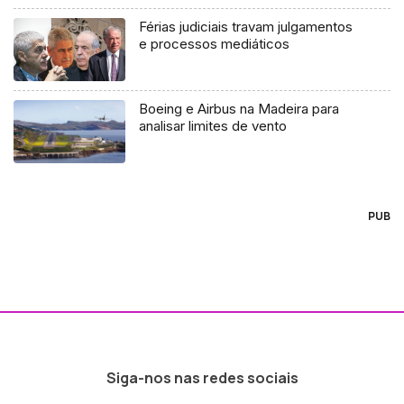
Férias judiciais travam julgamentos
e processos mediáticos
Boeing e Airbus na Madeira para
analisar limites de vento
PUB
Siga-nos nas redes sociais