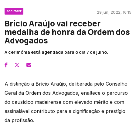
SOCIEDADE
29 jun, 2022, 16:15
Brício Araújo vai receber
medalha de honra da Ordem dos
Advogados
A cerimónia está agendada para o dia 7 de julho.
A distinção a Brício Araújo, deliberada pelo Conselho
Geral da Ordem dos Advogados, enaltece o percurso
do causídico madeirense com elevado mérito e com
assinalável contributo para a dignificação e prestígio
da profissão.