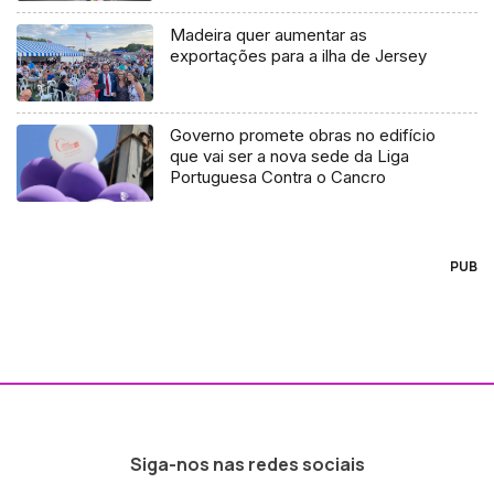
Madeira quer aumentar as
exportações para a ilha de Jersey
Governo promete obras no edifício
que vai ser a nova sede da Liga
Portuguesa Contra o Cancro
PUB
Siga-nos nas redes sociais