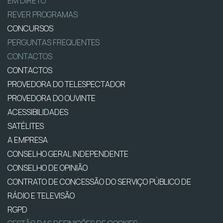
EM DIRETO
REVER PROGRAMAS
CONCURSOS
PERGUNTAS FREQUENTES
CONTACTOS
CONTACTOS
PROVEDORA DO TELESPECTADOR
PROVEDORA DO OUVINTE
ACESSIBILIDADES
SATÉLITES
A EMPRESA
CONSELHO GERAL INDEPENDENTE
CONSELHO DE OPINIÃO
CONTRATO DE CONCESSÃO DO SERVIÇO PÚBLICO DE
RÁDIO E TELEVISÃO
RGPD