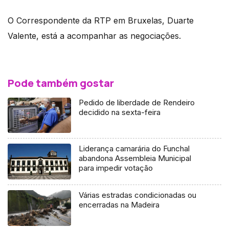
O Correspondente da RTP em Bruxelas, Duarte
Valente, está a acompanhar as negociações.
Pode também gostar
Pedido de liberdade de Rendeiro
decidido na sexta-feira
Liderança camarária do Funchal
abandona Assembleia Municipal
para impedir votação
Várias estradas condicionadas ou
encerradas na Madeira