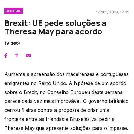
SOCIEDADE
17 out, 2018, 12:25
Brexit: UE pede soluções a
Theresa May para acordo
(Vídeo)
Aumenta a apreensão dos madeirenses e portugueses
emigrantes no Reino Unido. A hipótese de um acordo
sobre o Brexit, no Conselho Europeu desta semana
parece cada vez mais improvável. O governo britânico
cerrou fileiras contra a proposta de criar uma
fronteira entre as Irlandas e Bruxelas vai pedir a
Theresa May que apresente soluções para o impasse.