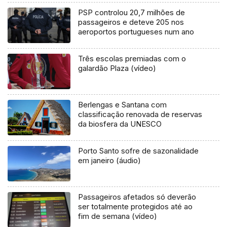
PSP controlou 20,7 milhões de
passageiros e deteve 205 nos
aeroportos portugueses num ano
Três escolas premiadas com o
galardão Plaza (vídeo)
Berlengas e Santana com
classificação renovada de reservas
da biosfera da UNESCO
Porto Santo sofre de sazonalidade
em janeiro (áudio)
Passageiros afetados só deverão
ser totalmente protegidos até ao
fim de semana (vídeo)