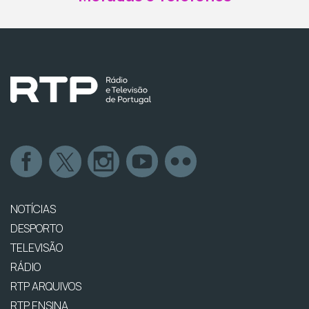
NOTÍCIAS
DESPORTO
TELEVISÃO
RÁDIO
RTP ARQUIVOS
RTP ENSINA