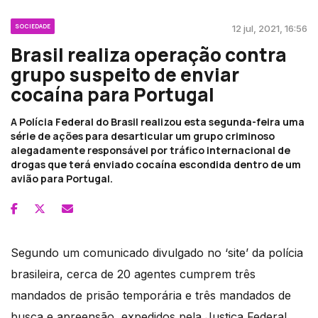
SOCIEDADE
12 jul, 2021, 16:56
Brasil realiza operação contra
grupo suspeito de enviar
cocaína para Portugal
A Polícia Federal do Brasil realizou esta segunda-feira uma
série de ações para desarticular um grupo criminoso
alegadamente responsável por tráfico internacional de
drogas que terá enviado cocaína escondida dentro de um
avião para Portugal.
Segundo um comunicado divulgado no ‘site’ da polícia
brasileira, cerca de 20 agentes cumprem três
mandados de prisão temporária e três mandados de
busca e apreensão, expedidos pela Justiça Federal,