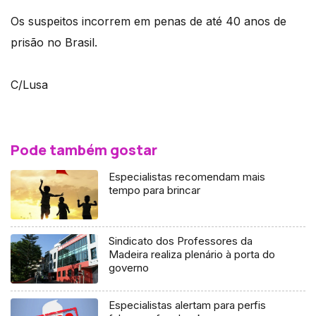
Os suspeitos incorrem em penas de até 40 anos de
prisão no Brasil.
C/Lusa
Pode também gostar
Especialistas recomendam mais
tempo para brincar
Sindicato dos Professores da
Madeira realiza plenário à porta do
governo
Especialistas alertam para perfis