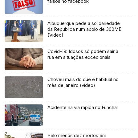
falsos no facebook
Albuquerque pede a solidariedade
da República num apoio de 300ME
(Vídeo)
Covid-19: Idosos só podem sair à
rua em situações excecionais
Choveu mais do que é habitual no
mês de janeiro (vídeo)
Acidente na via rápida no Funchal
Pelo menos dez mortos em