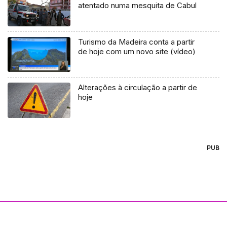
atentado numa mesquita de Cabul
Turismo da Madeira conta a partir
de hoje com um novo site (vídeo)
Alterações à circulação a partir de
hoje
PUB