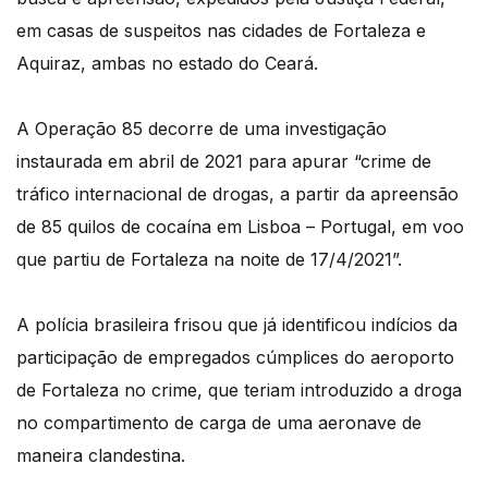
em casas de suspeitos nas cidades de Fortaleza e
Aquiraz, ambas no estado do Ceará.
A Operação 85 decorre de uma investigação
instaurada em abril de 2021 para apurar “crime de
tráfico internacional de drogas, a partir da apreensão
de 85 quilos de cocaína em Lisboa – Portugal, em voo
que partiu de Fortaleza na noite de 17/4/2021”.
A polícia brasileira frisou que já identificou indícios da
participação de empregados cúmplices do aeroporto
de Fortaleza no crime, que teriam introduzido a droga
no compartimento de carga de uma aeronave de
maneira clandestina.